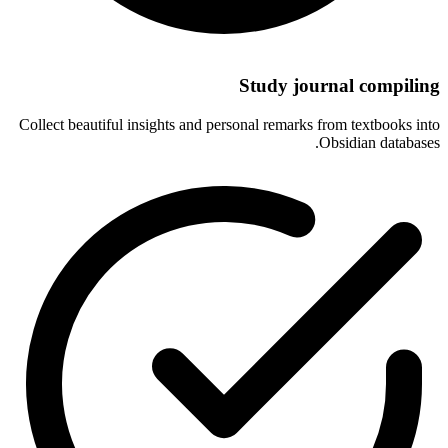
Study journal compiling
Collect beautiful insights and personal remarks from textbooks into
Obsidian databases.