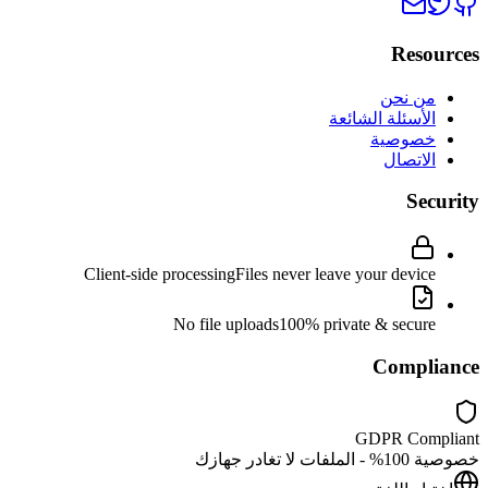
Resources
من نحن
الأسئلة الشائعة
خصوصية
الاتصال
Security
Client-side processing
Files never leave your device
No file uploads
100% private & secure
Compliance
GDPR Compliant
خصوصية 100% - الملفات لا تغادر جهازك