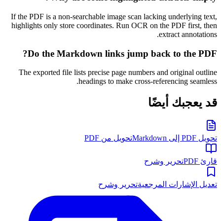
If the PDF is a non-searchable image scan lacking underlying text,
highlights only store coordinates. Run OCR on the PDF first, then
extract annotations.
Do the Markdown links jump back to the PDF?
The exported file lists precise page numbers and original outline
headings to make cross-referencing seamless.
قد يعجبك أيضًا
تحويل PDF إلى Markdown
تحويل من PDF
قارئ PDF
تحرير وشرح
تعديل الإشارات المرجعية
تحرير وشرح