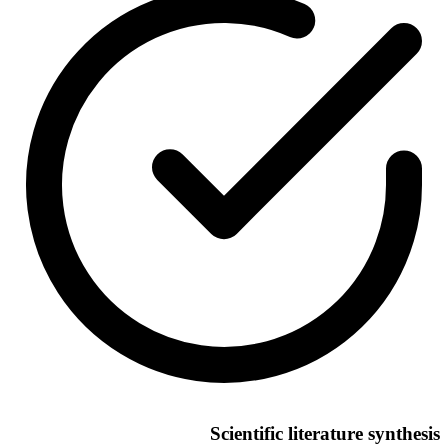
Scientific literature synthesis