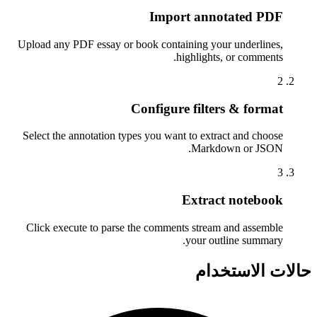
Import annotated PDF
Upload any PDF essay or book containing your underlines,
highlights, or comments.
2
Configure filters & format
Select the annotation types you want to extract and choose
Markdown or JSON.
3
Extract notebook
Click execute to parse the comments stream and assemble
your outline summary.
حالات الاستخدام