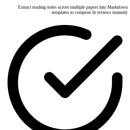
Extract reading notes across multiple papers into Markdown
templates to compose lit reviews instantly.