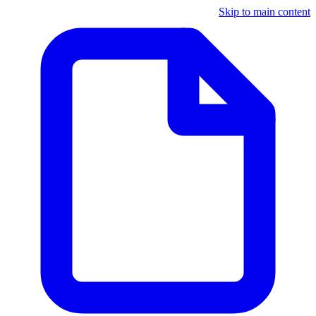
Skip to main content