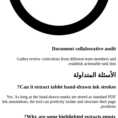
Document collaborative audit
Gather review corrections from different team members and
establish actionable task lists.
الأسئلة المتداولة
Can it extract tablet hand-drawn ink strokes?
Yes. As long as the hand-drawn marks are stored as standard PDF
Ink annotations, the tool can perfectly isolate and structure their page
positions.
Why are some highlighted extracts empty?