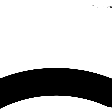
Input the ex