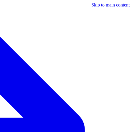
Skip to main content