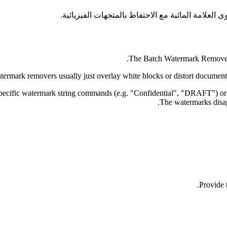
لعلامة المائية مع الاحتفاظ بالمتجهات الفيزيائية
The Batch Watermark Remover is
ermark removers usually just overlay white blocks or distort document 
es specific watermark string commands (e.g. "Confidential", "DRAFT") or
The watermarks disapp
Provide 