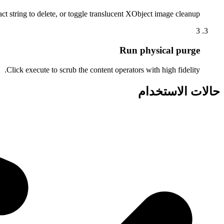
act string to delete, or toggle translucent XObject image cleanup.
3
Run physical purge
Click execute to scrub the content operators with high fidelity.
حالات الاستخدام