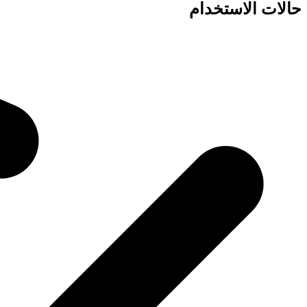
حالات الاستخدام