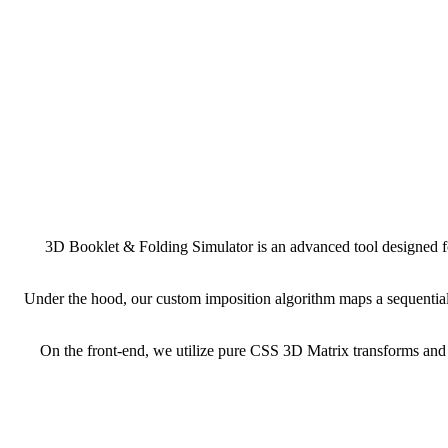
3D Booklet & Folding Simulator is an advanced tool designed for
Under the hood, our custom imposition algorithm maps a sequential P
On the front-end, we utilize pure CSS 3D Matrix transforms and 