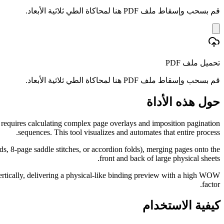
قم بسحب وإسقاط ملف PDF هنا لمحاكاة الطي ثلاثية الأبعاد.
تحميل ملف PDF
قم بسحب وإسقاط ملف PDF هنا لمحاكاة الطي ثلاثية الأبعاد.
حول هذه الأداة
 requires calculating complex page overlays and imposition pagination
sequences. This tool visualizes and automates that entire process.
ds, 8-page saddle stitches, or accordion folds), merging pages onto the
front and back of large physical sheets.
ertically, delivering a physical-like binding preview with a high WOW
factor.
كيفية الاستخدام