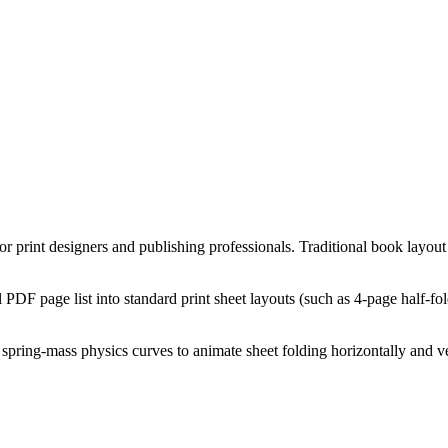
 print designers and publishing professionals. Traditional book layout
DF page list into standard print sheet layouts (such as 4-page half-fol
spring-mass physics curves to animate sheet folding horizontally and v