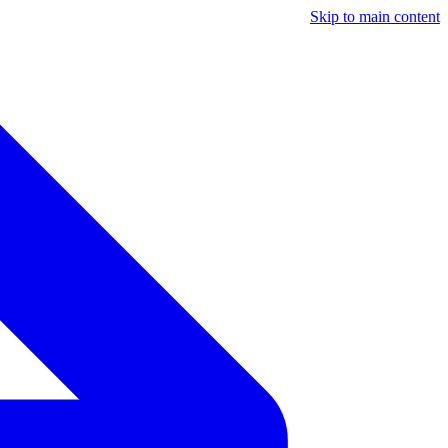
Skip to main content