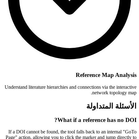
Reference Map Analysis
Understand literature hierarchies and connections via the interactive
network topology map.
الأسئلة المتداولة
What if a reference has no DOI?
If a DOI cannot be found, the tool falls back to an internal "GoTo
Page" action, allowing you to click the marker and jump directly to