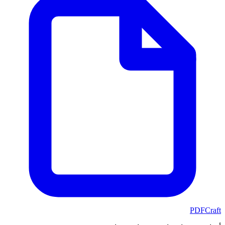
PDFCraft