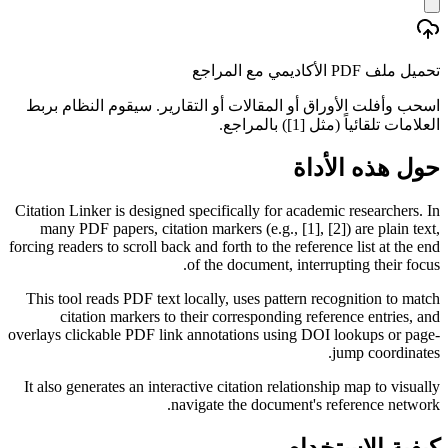
تحميل ملف PDF الأكاديمي مع المراجع
اسحب وأفلت الأوراق أو المقالات أو التقارير. سيقوم النظام بربط
العلامات تلقائياً (مثل [1]) بالمراجع.
حول هذه الأداة
Citation Linker is designed specifically for academic researchers. In
many PDF papers, citation markers (e.g., [1], [2]) are plain text,
forcing readers to scroll back and forth to the reference list at the end
of the document, interrupting their focus.
This tool reads PDF text locally, uses pattern recognition to match
citation markers to their corresponding reference entries, and
overlays clickable PDF link annotations using DOI lookups or page-
jump coordinates.
It also generates an interactive citation relationship map to visually
navigate the document's reference network.
كيفية الاستخدام