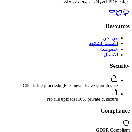
أدوات PDF احترافية - مجانية وخاصة
Resources
من نحن
الأسئلة الشائعة
خصوصية
الاتصال
Security
Client-side processing
Files never leave your device
No file uploads
100% private & secure
Compliance
GDPR Compliant