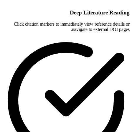
Deep Literature Reading
Click citation markers to immediately view reference details or
navigate to external DOI pages.