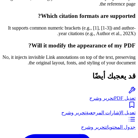
the reference page.
Which citation formats are supported?
It supports common numeric brackets (e.g., [1], [1-3]) and author-
year citations (e.g., Author et al., 202X).
Will it modify the appearance of my PDF?
No, it injects invisible Link annotations on top of the text, preserving
the original layout, fonts, and styling of your document.
قد يعجبك أيضًا
تعديل PDF
تحرير وشرح
تعديل الإشارات المرجعية
تحرير وشرح
جدول المحتويات
تحرير وشرح