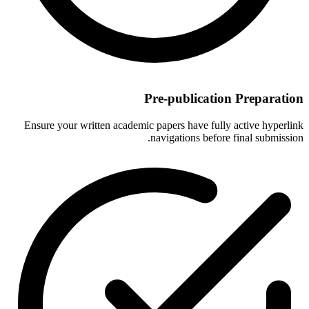
Pre-publication Preparation
Ensure your written academic papers have fully active hyperlink
navigations before final submission.