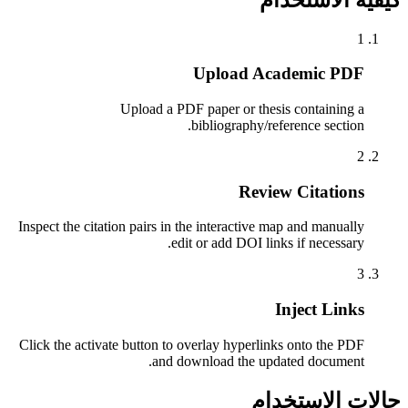
1
Upload Academic PDF
Upload a PDF paper or thesis containing a
bibliography/reference section.
2
Review Citations
Inspect the citation pairs in the interactive map and manually
edit or add DOI links if necessary.
3
Inject Links
Click the activate button to overlay hyperlinks onto the PDF
and download the updated document.
حالات الاستخدام