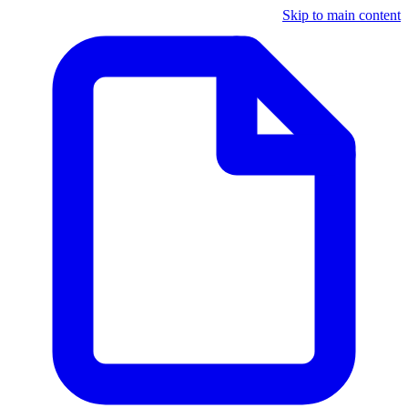
Skip to main content