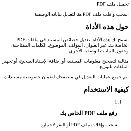
تحميل ملف PDF
اسحب وأفلت ملف PDF هنا لتعديل بياناته الوصفية.
حول هذه الأداة
تسمح لك هذه الأداة بتعديل خصائص المستند في ملفات PDF
الخاصة بك. غير العنوان، المؤلف، الموضوع، الكلمات المفتاحية،
وحقول البيانات الوصفية الأخرى.
مثالية لتصحيح معلومات المستند، أو إضافة الإسناد الصحيح، أو تجهيز
الملفات للتوزيع.
تتم جميع عمليات التعديل في متصفحك لضمان خصوصية مستنداتك.
كيفية الاستخدام
1
رفع ملف PDF الخاص بك
سحب وإفلات ملف PDF أو النقر لاختياره.