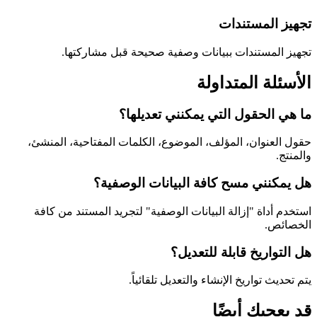
تجهيز المستندات
تجهيز المستندات ببيانات وصفية صحيحة قبل مشاركتها.
الأسئلة المتداولة
ما هي الحقول التي يمكنني تعديلها؟
حقول العنوان، المؤلف، الموضوع، الكلمات المفتاحية، المنشئ،
والمنتج.
هل يمكنني مسح كافة البيانات الوصفية؟
استخدم أداة "إزالة البيانات الوصفية" لتجريد المستند من كافة
الخصائص.
هل التواريخ قابلة للتعديل؟
يتم تحديث تواريخ الإنشاء والتعديل تلقائياً.
قد يعجبك أيضًا