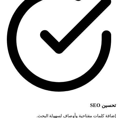
تحسين SEO
إضافة كلمات مفتاحية وأوصاف لسهولة البحث.