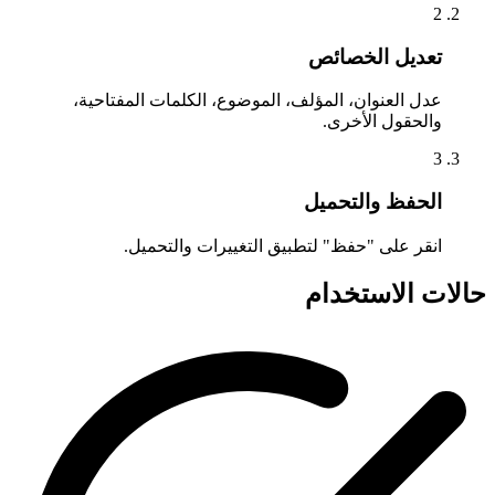
2
تعديل الخصائص
عدل العنوان، المؤلف، الموضوع، الكلمات المفتاحية،
والحقول الأخرى.
3
الحفظ والتحميل
انقر على "حفظ" لتطبيق التغييرات والتحميل.
حالات الاستخدام