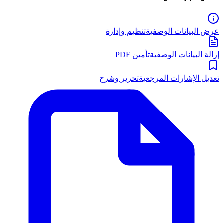
عرض البيانات الوصفية
تنظيم وإدارة
إزالة البيانات الوصفية
تأمين PDF
تعديل الإشارات المرجعية
تحرير وشرح