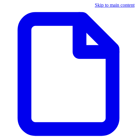
Skip to main content