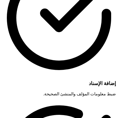
إضافة الإسناد
ضبط معلومات المؤلف والمنشئ الصحيحة.