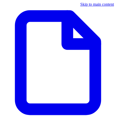
Skip to main content