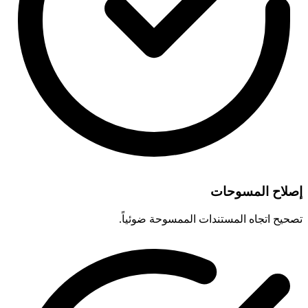
إصلاح المسوحات
تصحيح اتجاه المستندات الممسوحة ضوئياً.