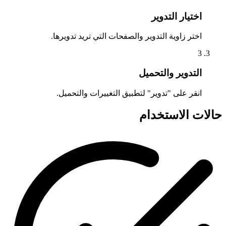
اختيار التدوير
اختر زاوية التدوير والصفحات التي تريد تدويرها.
3
التدوير والتحميل
انقر على "تدوير" لتطبيق التغييرات والتحميل.
حالات الاستخدام