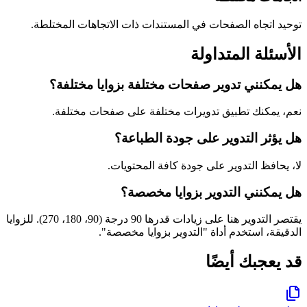
توحيد اتجاه الصفحات في المستندات ذات الاتجاهات المختلطة.
الأسئلة المتداولة
هل يمكنني تدوير صفحات مختلفة بزوايا مختلفة؟
نعم، يمكنك تطبيق تدويرات مختلفة على صفحات مختلفة.
هل يؤثر التدوير على جودة الطباعة؟
لا، يحافظ التدوير على جودة كافة المحتويات.
هل يمكنني التدوير بزوايا مخصصة؟
يقتصر التدوير هنا على زيادات قدرها 90 درجة (90، 180، 270). للزوايا
الدقيقة، استخدم أداة "التدوير بزوايا مخصصة".
قد يعجبك أيضًا