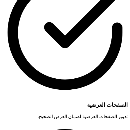
الصفحات العرضية
تدوير الصفحات العرضية لضمان العرض الصحيح.