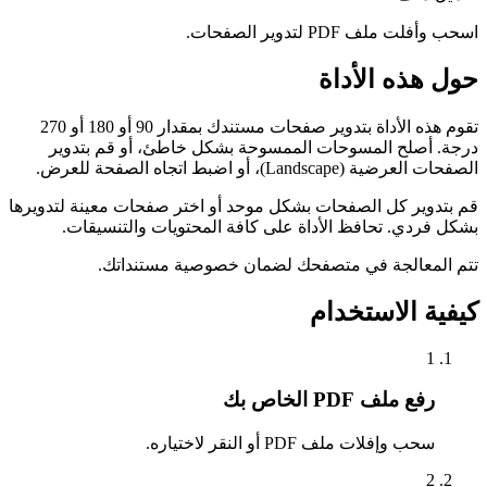
اسحب وأفلت ملف PDF لتدوير الصفحات.
حول هذه الأداة
تقوم هذه الأداة بتدوير صفحات مستندك بمقدار 90 أو 180 أو 270
درجة. أصلح المسوحات الممسوحة بشكل خاطئ، أو قم بتدوير
الصفحات العرضية (Landscape)، أو اضبط اتجاه الصفحة للعرض.
قم بتدوير كل الصفحات بشكل موحد أو اختر صفحات معينة لتدويرها
بشكل فردي. تحافظ الأداة على كافة المحتويات والتنسيقات.
تتم المعالجة في متصفحك لضمان خصوصية مستنداتك.
كيفية الاستخدام
1
رفع ملف PDF الخاص بك
سحب وإفلات ملف PDF أو النقر لاختياره.
2