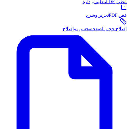
تنظيم PDF
تنظيم وإدارة
قص PDF
تحرير وشرح
إصلاح حجم الصفحة
تحسين وإصلاح