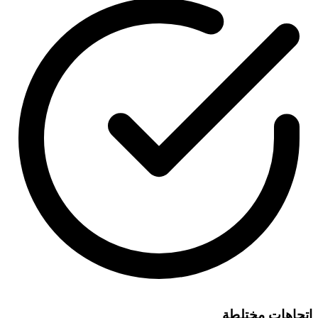
اتجاهات مختلطة