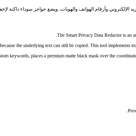
The Smart Privacy Data Redactor is an a
because the underlying text can still be copied. This tool implements t
stom keywords, places a premium matte black mask over the coordinate
Prov