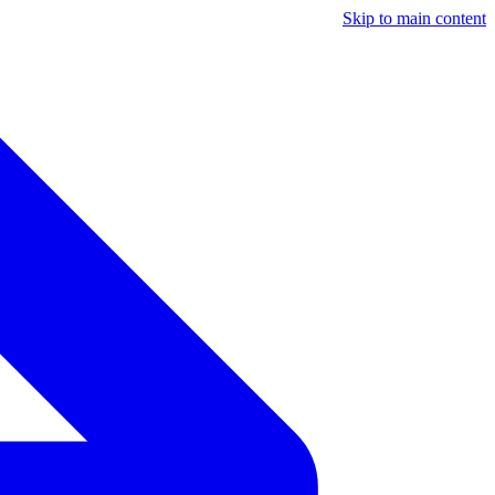
Skip to main content