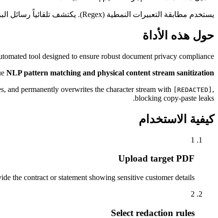
يستخدم مطابقة التعبيرات النمطية (Regex). يكتشف تلقائياً رسائل البريد الإلكتروني وأرقام الهواتف والهويات، ويضع حواجز سوداء داكنة لإخفاء البيانات.
حول هذه الأداة
utomated tool designed to ensure robust document privacy compliance.
rue
NLP pattern matching and physical content stream sanitization
s, and permanently overwrites the character stream with
,
[REDACTED]
blocking copy-paste leaks.
كيفية الاستخدام
1
Upload target PDF
ide the contract or statement showing sensitive customer details.
2
Select redaction rules