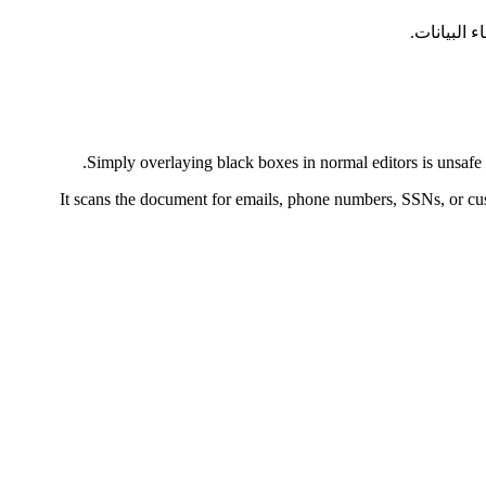
.
Simply overlaying black boxes in normal editors is unsafe 
It scans the document for emails, phone numbers, SSNs, or cu