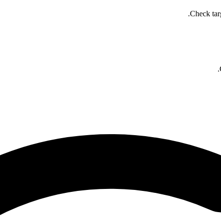
Check targ