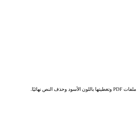
ية في ملفات