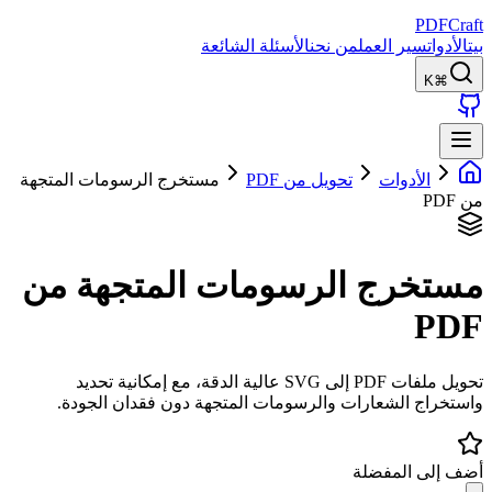
PDFCraft
بيت
الأدوات
سير العمل
من نحن
الأسئلة الشائعة
⌘K
الأدوات
تحويل من PDF
مستخرج الرسومات المتجهة
من PDF
مستخرج الرسومات المتجهة من
PDF
تحويل ملفات PDF إلى SVG عالية الدقة، مع إمكانية تحديد
واستخراج الشعارات والرسومات المتجهة دون فقدان الجودة.
أضف إلى المفضلة