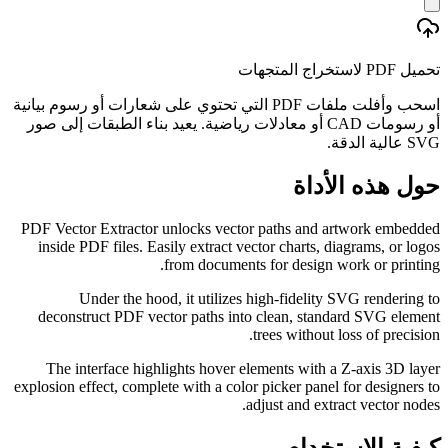
تحميل PDF لاستخراج المتجهات
اسحب وأفلت ملفات PDF التي تحتوي على شعارات أو رسوم بيانية
أو رسومات CAD أو معادلات رياضية. يعيد بناء الطبقات إلى صور
SVG عالية الدقة.
حول هذه الأداة
PDF Vector Extractor unlocks vector paths and artwork embedded
inside PDF files. Easily extract vector charts, diagrams, or logos
from documents for design work or printing.
Under the hood, it utilizes high-fidelity SVG rendering to
deconstruct PDF vector paths into clean, standard SVG element
trees without loss of precision.
The interface highlights hover elements with a Z-axis 3D layer
explosion effect, complete with a color picker panel for designers to
adjust and extract vector nodes.
كيفية الاستخدام