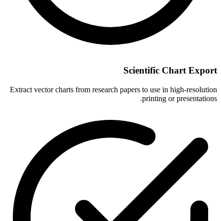
Scientific Chart Export
Extract vector charts from research papers to use in high-resolution
printing or presentations.