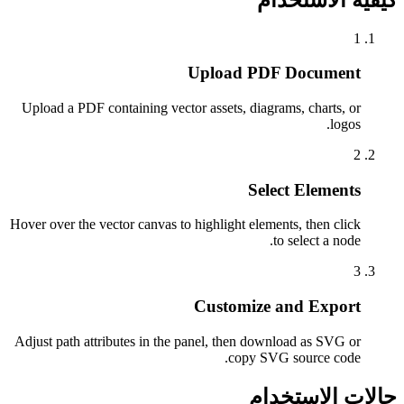
1
Upload PDF Document
Upload a PDF containing vector assets, diagrams, charts, or
logos.
2
Select Elements
Hover over the vector canvas to highlight elements, then click
to select a node.
3
Customize and Export
Adjust path attributes in the panel, then download as SVG or
copy SVG source code.
حالات الاستخدام