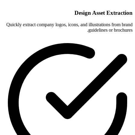
Design Asset Extraction
Quickly extract company logos, icons, and illustrations from brand
guidelines or brochures.