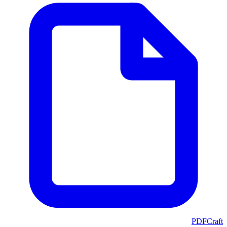
PDFCraft