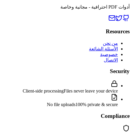
أدوات PDF احترافية - مجانية وخاصة
Resources
من نحن
الأسئلة الشائعة
خصوصية
الاتصال
Security
Client-side processing
Files never leave your device
No file uploads
100% private & secure
Compliance