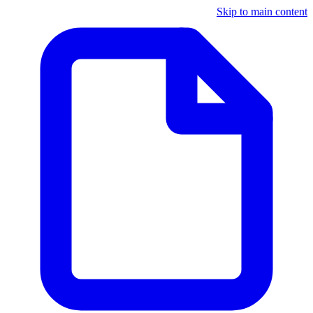
Skip to main content