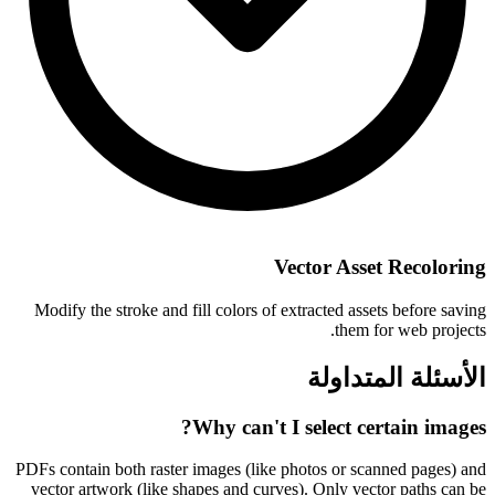
Vector Asset Recoloring
Modify the stroke and fill colors of extracted assets before saving
them for web projects.
الأسئلة المتداولة
Why can't I select certain images?
PDFs contain both raster images (like photos or scanned pages) and
vector artwork (like shapes and curves). Only vector paths can be