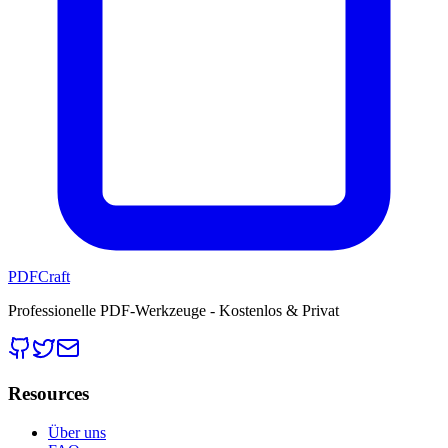
PDFCraft
Professionelle PDF-Werkzeuge - Kostenlos & Privat
Resources
Über uns