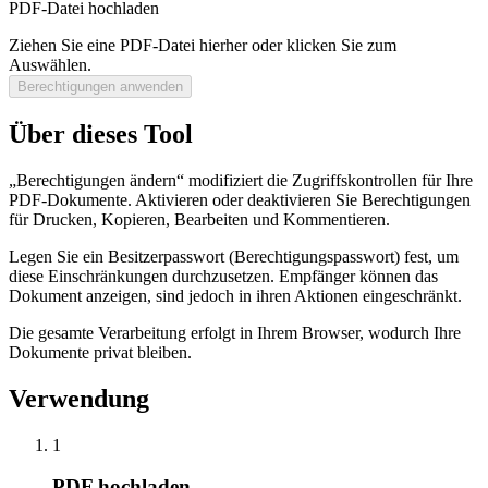
PDF-Datei hochladen
Ziehen Sie eine PDF-Datei hierher oder klicken Sie zum
Auswählen.
Berechtigungen anwenden
Über dieses Tool
„Berechtigungen ändern“ modifiziert die Zugriffskontrollen für Ihre
PDF-Dokumente. Aktivieren oder deaktivieren Sie Berechtigungen
für Drucken, Kopieren, Bearbeiten und Kommentieren.
Legen Sie ein Besitzerpasswort (Berechtigungspasswort) fest, um
diese Einschränkungen durchzusetzen. Empfänger können das
Dokument anzeigen, sind jedoch in ihren Aktionen eingeschränkt.
Die gesamte Verarbeitung erfolgt in Ihrem Browser, wodurch Ihre
Dokumente privat bleiben.
Verwendung
1
PDF hochladen