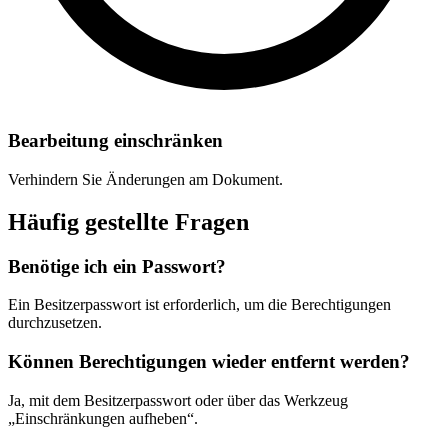
Bearbeitung einschränken
Verhindern Sie Änderungen am Dokument.
Häufig gestellte Fragen
Benötige ich ein Passwort?
Ein Besitzerpasswort ist erforderlich, um die Berechtigungen
durchzusetzen.
Können Berechtigungen wieder entfernt werden?
Ja, mit dem Besitzerpasswort oder über das Werkzeug
„Einschränkungen aufheben“.