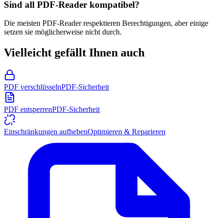
Sind all PDF-Reader kompatibel?
Die meisten PDF-Reader respektieren Berechtigungen, aber einige
setzen sie möglicherweise nicht durch.
Vielleicht gefällt Ihnen auch
PDF verschlüsseln
PDF-Sicherheit
PDF entsperren
PDF-Sicherheit
Einschränkungen aufheben
Optimieren & Reparieren