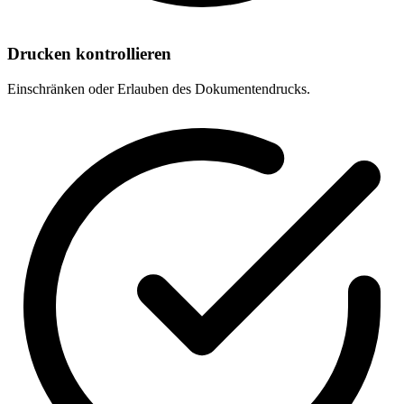
Drucken kontrollieren
Einschränken oder Erlauben des Dokumentendrucks.