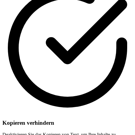
Kopieren verhindern
Deaktivieren Sie das Kopieren von Text, um Ihre Inhalte zu