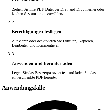
Ziehen Sie Ihre PDF-Datei per Drag-and-Drop hierher oder
klicken Sie, um sie auszuwählen.
2
Berechtigungen festlegen
Aktivieren oder deaktivieren Sie Drucken, Kopieren,
Bearbeiten und Kommentieren.
3
Anwenden und herunterladen
Legen Sie das Besitzerpasswort fest und laden Sie das
eingeschränkte PDF herunter.
Anwendungsfälle