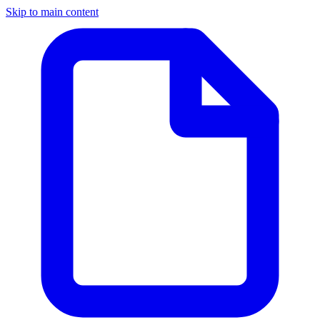
Skip to main content