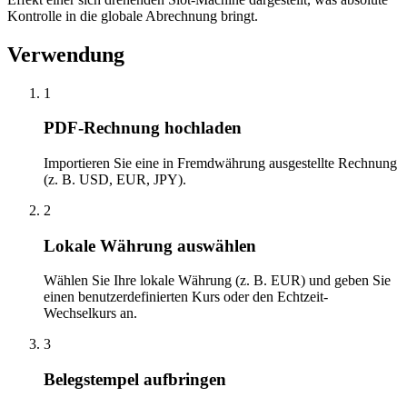
Kontrolle in die globale Abrechnung bringt.
Verwendung
1
PDF-Rechnung hochladen
Importieren Sie eine in Fremdwährung ausgestellte Rechnung
(z. B. USD, EUR, JPY).
2
Lokale Währung auswählen
Wählen Sie Ihre lokale Währung (z. B. EUR) und geben Sie
einen benutzerdefinierten Kurs oder den Echtzeit-
Wechselkurs an.
3
Belegstempel aufbringen