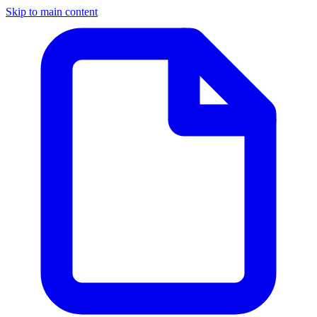
Skip to main content