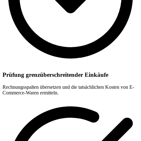
Prüfung grenzüberschreitender Einkäufe
Rechnungsspalten übersetzen und die tatsächlichen Kosten von E-
Commerce-Waren ermitteln.