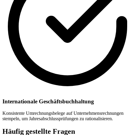
Internationale Geschäftsbuchhaltung
Konsistente Umrechnungsbelege auf Unternehmensrechnungen
stempeln, um Jahresabschlussprüfungen zu rationalisieren.
Häufig gestellte Fragen