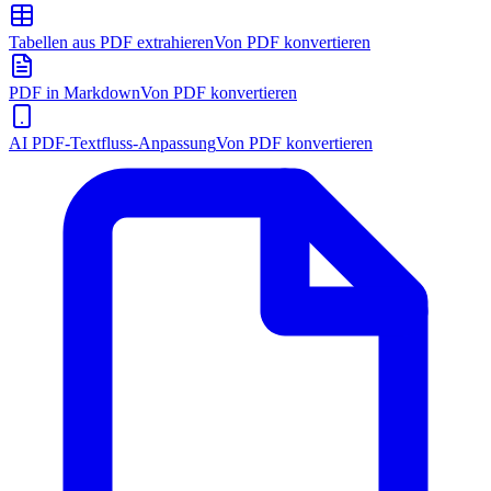
Tabellen aus PDF extrahieren
Von PDF konvertieren
PDF in Markdown
Von PDF konvertieren
AI PDF-Textfluss-Anpassung
Von PDF konvertieren