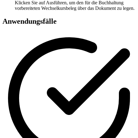
Klicken Sie auf Ausführen, um den für die Buchhaltung
vorbereiteten Wechselkursbeleg über das Dokument zu legen.
Anwendungsfälle