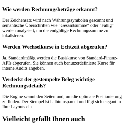
Wie werden Rechnungsbeträge erkannt?
Der Zeichensatz wird nach Währungssymbolen gescannt und
semantische Überschriften wie "Gesamtsumme" oder "Fällig"
werden analysiert, um die endgültige Rechnungssumme zu
lokalisieren.
Werden Wechselkurse in Echtzeit abgerufen?
Ja. Standardmäßig werden die Basiskurse von Standard-Finanz-
APIs abgerufen. Sie können auch benutzerdefinierte Kurse für
interne Audits angeben.
Verdeckt der gestempelte Beleg wichtige
Rechnungsdetails?
Die Engine scannt den Seitenrand, um die optimale Positionierung
zu finden. Der Stempel ist halbtransparent und fügt sich elegant in
Ihre Layouts ein.
Vielleicht gefällt Ihnen auch