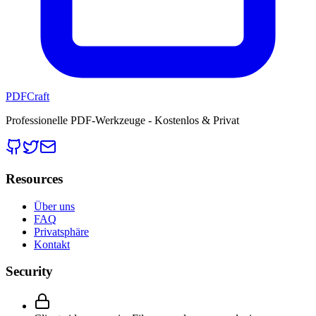
PDFCraft
Professionelle PDF-Werkzeuge - Kostenlos & Privat
Resources
Über uns
FAQ
Privatsphäre
Kontakt
Security