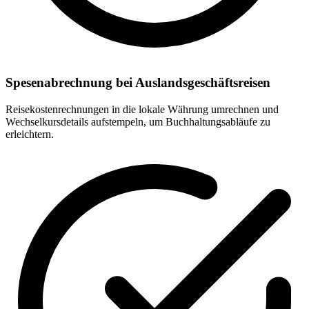
Spesenabrechnung bei Auslandsgeschäftsreisen
Reisekostenrechnungen in die lokale Währung umrechnen und
Wechselkursdetails aufstempeln, um Buchhaltungsabläufe zu
erleichtern.