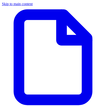
Skip to main content