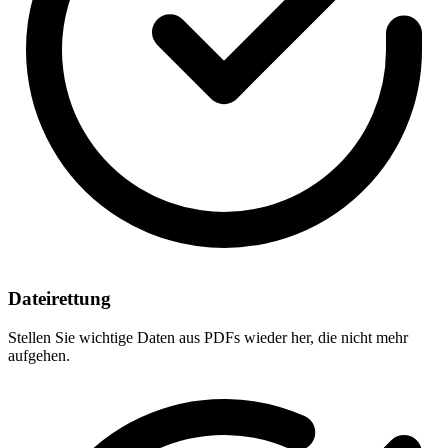
Dateirettung
Stellen Sie wichtige Daten aus PDFs wieder her, die nicht mehr
aufgehen.