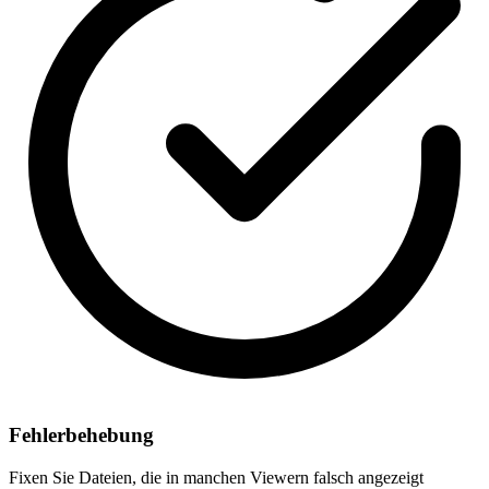
Fehlerbehebung
Fixen Sie Dateien, die in manchen Viewern falsch angezeigt