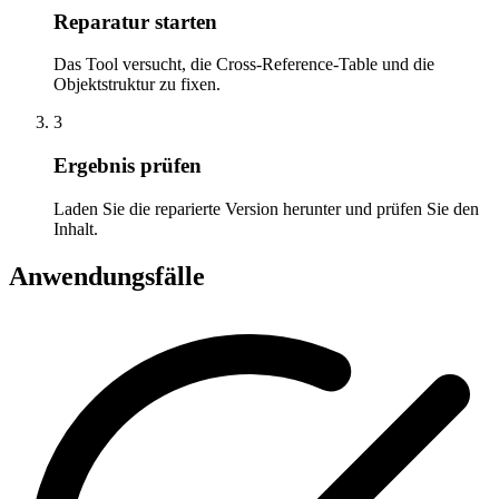
Reparatur starten
Das Tool versucht, die Cross-Reference-Table und die
Objektstruktur zu fixen.
3
Ergebnis prüfen
Laden Sie die reparierte Version herunter und prüfen Sie den
Inhalt.
Anwendungsfälle