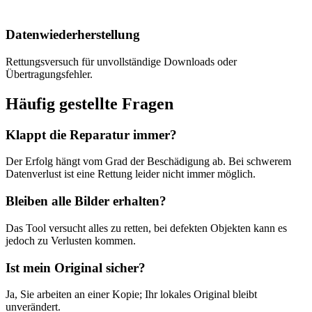
Datenwiederherstellung
Rettungsversuch für unvollständige Downloads oder
Übertragungsfehler.
Häufig gestellte Fragen
Klappt die Reparatur immer?
Der Erfolg hängt vom Grad der Beschädigung ab. Bei schwerem
Datenverlust ist eine Rettung leider nicht immer möglich.
Bleiben alle Bilder erhalten?
Das Tool versucht alles zu retten, bei defekten Objekten kann es
jedoch zu Verlusten kommen.
Ist mein Original sicher?
Ja, Sie arbeiten an einer Kopie; Ihr lokales Original bleibt
unverändert.