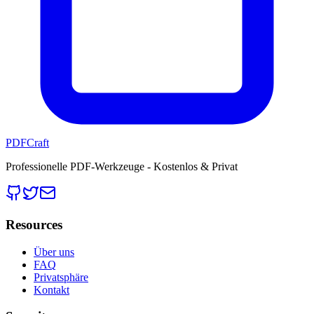
PDFCraft
Professionelle PDF-Werkzeuge - Kostenlos & Privat
Resources
Über uns
FAQ
Privatsphäre
Kontakt