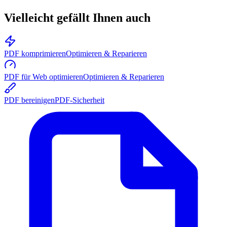
Vielleicht gefällt Ihnen auch
PDF komprimieren
Optimieren & Reparieren
PDF für Web optimieren
Optimieren & Reparieren
PDF bereinigen
PDF-Sicherheit