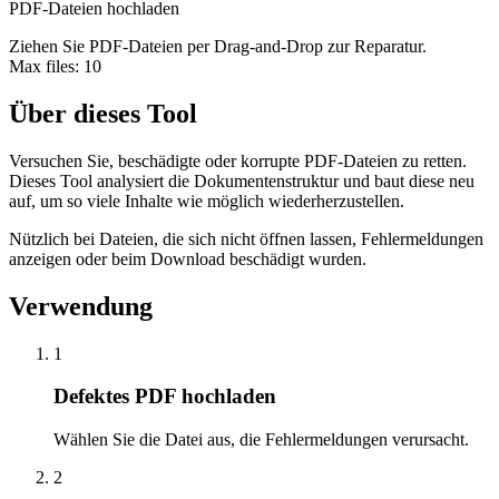
PDF-Dateien hochladen
Ziehen Sie PDF-Dateien per Drag-and-Drop zur Reparatur.
Max files:
10
Über dieses Tool
Versuchen Sie, beschädigte oder korrupte PDF-Dateien zu retten.
Dieses Tool analysiert die Dokumentenstruktur und baut diese neu
auf, um so viele Inhalte wie möglich wiederherzustellen.
Nützlich bei Dateien, die sich nicht öffnen lassen, Fehlermeldungen
anzeigen oder beim Download beschädigt wurden.
Verwendung
1
Defektes PDF hochladen
Wählen Sie die Datei aus, die Fehlermeldungen verursacht.
2