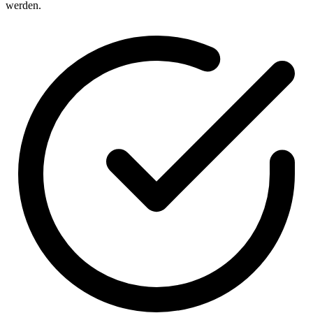
werden.