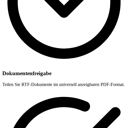
Dokumentenfreigabe
Teilen Sie RTF-Dokumente im universell anzeigbaren PDF-Format.