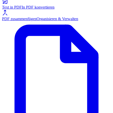
Text in PDF
In PDF konvertieren
PDF zusammenfügen
Organisieren & Verwalten