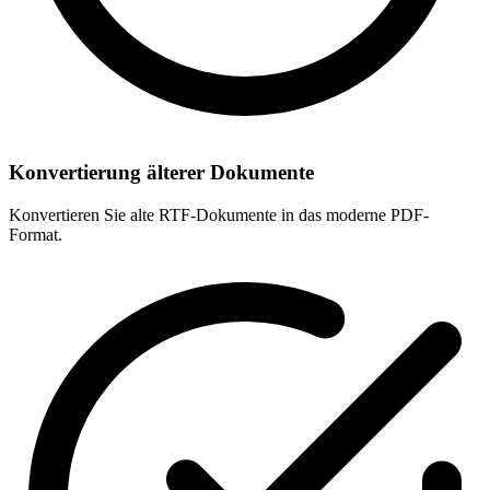
Konvertierung älterer Dokumente
Konvertieren Sie alte RTF-Dokumente in das moderne PDF-
Format.