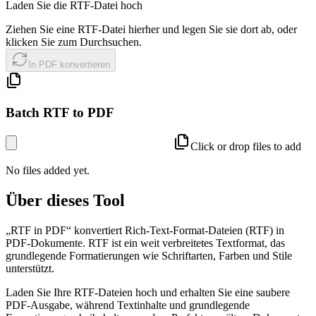
Laden Sie die RTF-Datei hoch
Ziehen Sie eine RTF-Datei hierher und legen Sie sie dort ab, oder
klicken Sie zum Durchsuchen.
In PDF konvertieren
Batch RTF to PDF
Click or drop files to add
No files added yet.
Über dieses Tool
„RTF in PDF“ konvertiert Rich-Text-Format-Dateien (RTF) in
PDF-Dokumente. RTF ist ein weit verbreitetes Textformat, das
grundlegende Formatierungen wie Schriftarten, Farben und Stile
unterstützt.
Laden Sie Ihre RTF-Dateien hoch und erhalten Sie eine saubere
PDF-Ausgabe, während Textinhalte und grundlegende