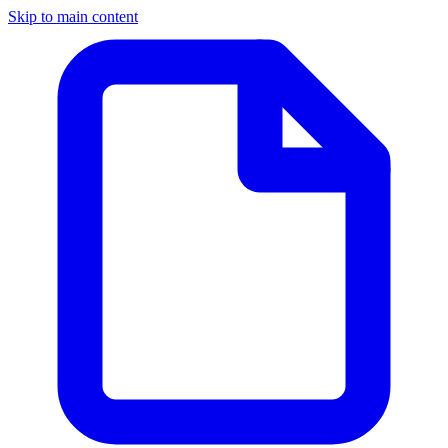
Skip to main content