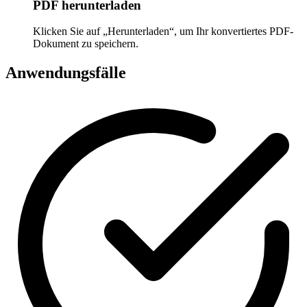
PDF herunterladen
Klicken Sie auf „Herunterladen“, um Ihr konvertiertes PDF-
Dokument zu speichern.
Anwendungsfälle