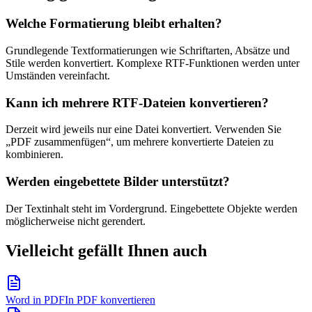
Welche Formatierung bleibt erhalten?
Grundlegende Textformatierungen wie Schriftarten, Absätze und
Stile werden konvertiert. Komplexe RTF-Funktionen werden unter
Umständen vereinfacht.
Kann ich mehrere RTF-Dateien konvertieren?
Derzeit wird jeweils nur eine Datei konvertiert. Verwenden Sie
„PDF zusammenfügen“, um mehrere konvertierte Dateien zu
kombinieren.
Werden eingebettete Bilder unterstützt?
Der Textinhalt steht im Vordergrund. Eingebettete Objekte werden
möglicherweise nicht gerendert.
Vielleicht gefällt Ihnen auch
Word in PDF
In PDF konvertieren