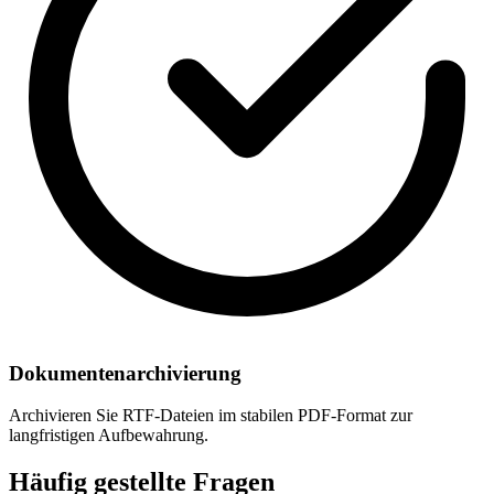
Dokumentenarchivierung
Archivieren Sie RTF-Dateien im stabilen PDF-Format zur
langfristigen Aufbewahrung.
Häufig gestellte Fragen