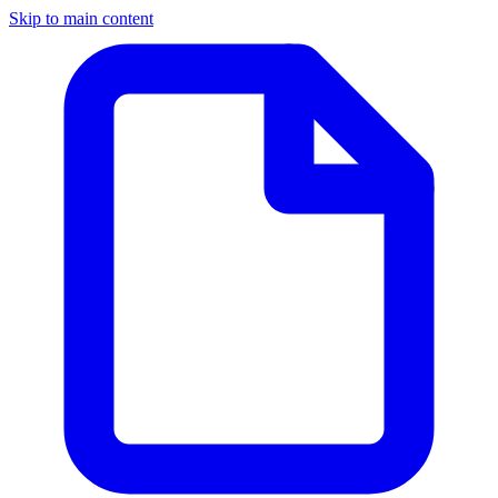
Skip to main content