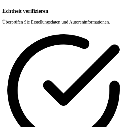
Echtheit verifizieren
Überprüfen Sie Erstellungsdaten und Autoreninformationen.