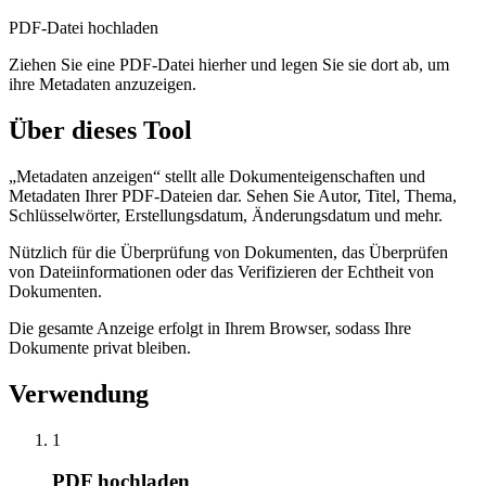
PDF-Datei hochladen
Ziehen Sie eine PDF-Datei hierher und legen Sie sie dort ab, um
ihre Metadaten anzuzeigen.
Über dieses Tool
„Metadaten anzeigen“ stellt alle Dokumenteigenschaften und
Metadaten Ihrer PDF-Dateien dar. Sehen Sie Autor, Titel, Thema,
Schlüsselwörter, Erstellungsdatum, Änderungsdatum und mehr.
Nützlich für die Überprüfung von Dokumenten, das Überprüfen
von Dateiinformationen oder das Verifizieren der Echtheit von
Dokumenten.
Die gesamte Anzeige erfolgt in Ihrem Browser, sodass Ihre
Dokumente privat bleiben.
Verwendung
1
PDF hochladen