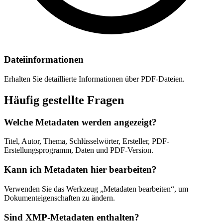
Dateiinformationen
Erhalten Sie detaillierte Informationen über PDF-Dateien.
Häufig gestellte Fragen
Welche Metadaten werden angezeigt?
Titel, Autor, Thema, Schlüsselwörter, Ersteller, PDF-
Erstellungsprogramm, Daten und PDF-Version.
Kann ich Metadaten hier bearbeiten?
Verwenden Sie das Werkzeug „Metadaten bearbeiten“, um
Dokumenteigenschaften zu ändern.
Sind XMP-Metadaten enthalten?