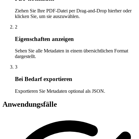
Ziehen Sie Ihre PDF-Datei per Drag-and-Drop hierher oder
klicken Sie, um sie auszuwählen.
2
Eigenschaften anzeigen
Sehen Sie alle Metadaten in einem übersichtlichen Format
dargestellt.
3
Bei Bedarf exportieren
Exportieren Sie Metadaten optional als JSON.
Anwendungsfälle