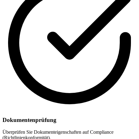
Dokumentenprüfung
Überprüfen Sie Dokumenteigenschaften auf Compliance
(Richtlinienkonformität).