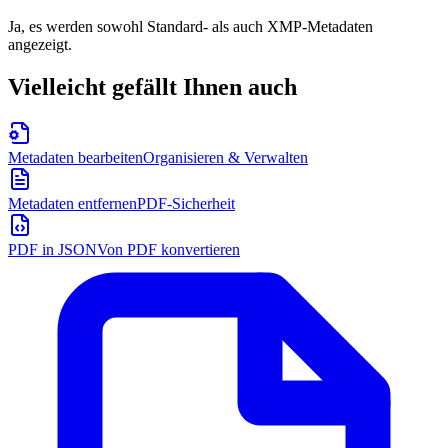
Ja, es werden sowohl Standard- als auch XMP-Metadaten
angezeigt.
Vielleicht gefällt Ihnen auch
Metadaten bearbeiten
Organisieren & Verwalten
Metadaten entfernen
PDF-Sicherheit
PDF in JSON
Von PDF konvertieren