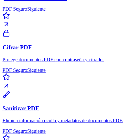
PDF Seguro
Siguiente
Cifrar PDF
Protege documentos PDF con contraseña y cifrado.
PDF Seguro
Siguiente
Sanitizar PDF
Elimina información oculta y metadatos de documentos PDF.
PDF Seguro
Siguiente