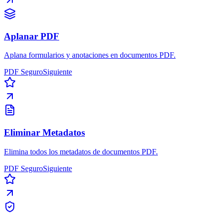
Aplanar PDF
Aplana formularios y anotaciones en documentos PDF.
PDF Seguro
Siguiente
Eliminar Metadatos
Elimina todos los metadatos de documentos PDF.
PDF Seguro
Siguiente