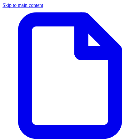
Skip to main content