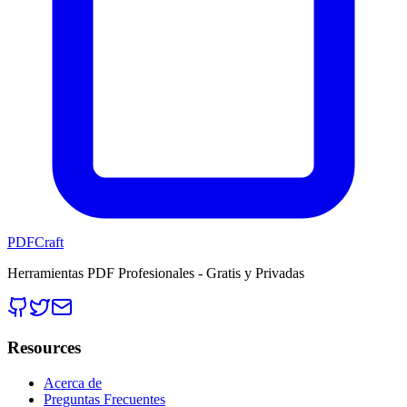
PDFCraft
Herramientas PDF Profesionales - Gratis y Privadas
Resources
Acerca de
Preguntas Frecuentes