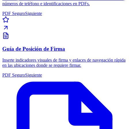
números de teléfono e identificaciones en PDFs.
PDF Seguro
Siguiente
Guía de Posición de Firma
Inserte indicadores visuales de firma y enlaces de navegación rápida
en las ubicaciones donde se requiere firmar.
PDF Seguro
Siguiente