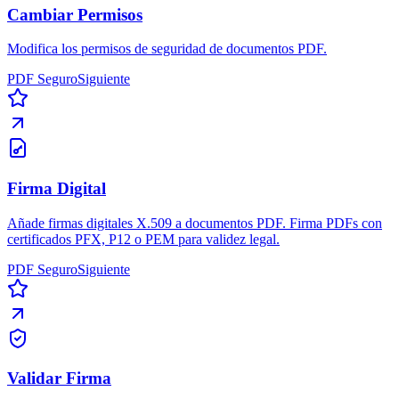
Cambiar Permisos
Modifica los permisos de seguridad de documentos PDF.
PDF Seguro
Siguiente
Firma Digital
Añade firmas digitales X.509 a documentos PDF. Firma PDFs con
certificados PFX, P12 o PEM para validez legal.
PDF Seguro
Siguiente
Validar Firma