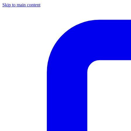
Skip to main content