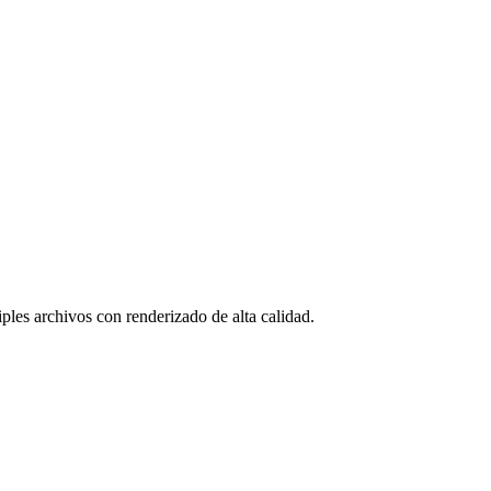
ples archivos con renderizado de alta calidad.