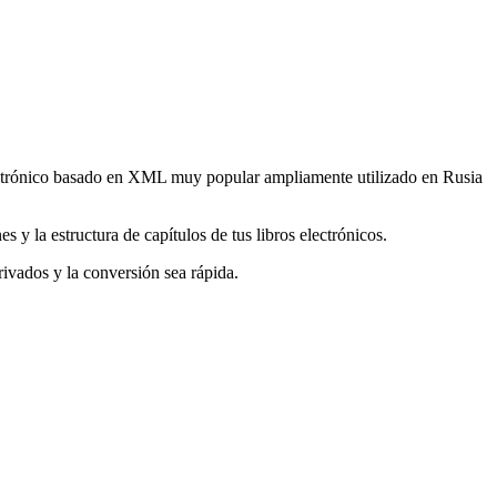
ectrónico basado en XML muy popular ampliamente utilizado en Rusia
 y la estructura de capítulos de tus libros electrónicos.
ivados y la conversión sea rápida.