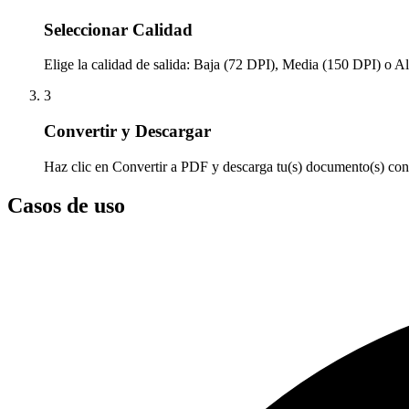
Seleccionar Calidad
Elige la calidad de salida: Baja (72 DPI), Media (150 DPI) o A
3
Convertir y Descargar
Haz clic en Convertir a PDF y descarga tu(s) documento(s) conv
Casos de uso