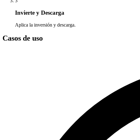
3
Invierte y Descarga
Aplica la inversión y descarga.
Casos de uso