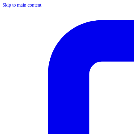
Skip to main content