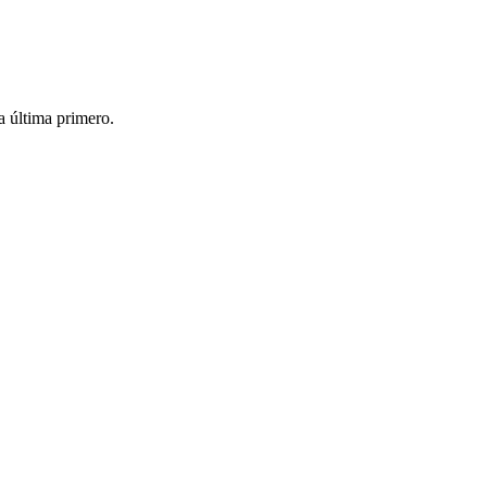
a última primero.