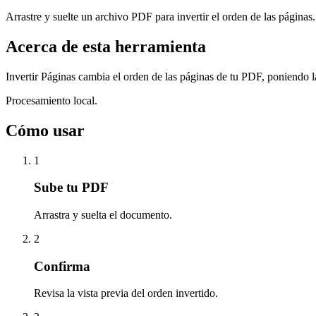
Arrastre y suelte un archivo PDF para invertir el orden de las páginas.
Acerca de esta herramienta
Invertir Páginas cambia el orden de las páginas de tu PDF, poniendo l
Procesamiento local.
Cómo usar
1
Sube tu PDF
Arrastra y suelta el documento.
2
Confirma
Revisa la vista previa del orden invertido.