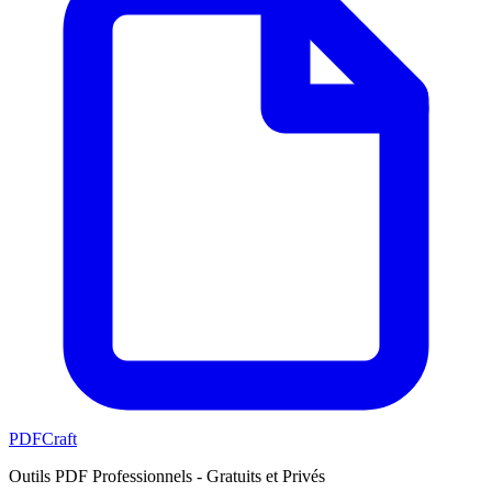
PDFCraft
Outils PDF Professionnels - Gratuits et Privés