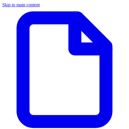
Skip to main content