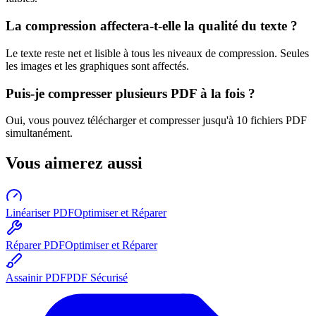
La compression affectera-t-elle la qualité du texte ?
Le texte reste net et lisible à tous les niveaux de compression. Seules
les images et les graphiques sont affectés.
Puis-je compresser plusieurs PDF à la fois ?
Oui, vous pouvez télécharger et compresser jusqu'à 10 fichiers PDF
simultanément.
Vous aimerez aussi
Linéariser PDF
Optimiser et Réparer
Réparer PDF
Optimiser et Réparer
Assainir PDF
PDF Sécurisé