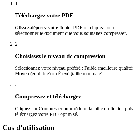
1
Téléchargez votre PDF
Glissez-déposez votre fichier PDF ou cliquez pour
sélectionner le document que vous souhaitez compresser.
2
Choisissez le niveau de compression
Sélectionnez votre niveau préféré : Faible (meilleure qualité),
Moyen (équilibré) ou Élevé (taille minimale).
3
Compressez et téléchargez
Cliquez sur Compresser pour réduire la taille du fichier, puis
téléchargez votre PDF optimisé.
Cas d'utilisation