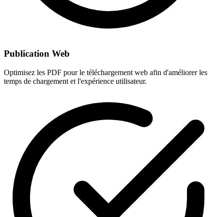
Publication Web
Optimisez les PDF pour le téléchargement web afin d'améliorer les
temps de chargement et l'expérience utilisateur.