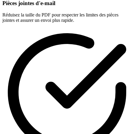
Pièces jointes d'e-mail
Réduisez la taille du PDF pour respecter les limites des pièces
jointes et assurer un envoi plus rapide.