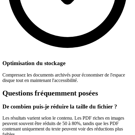
Optimisation du stockage
Compressez les documents archivés pour économiser de l'espace
disque tout en maintenant l'accessibilité.
Questions fréquemment posées
De combien puis-je réduire la taille du fichier ?
Les résultats varient selon le contenu. Les PDF riches en images
peuvent souvent être réduits de 50 à 80%, tandis que les PDF
contenant uniquement du texte peuvent voir des réductions plus
faibles.