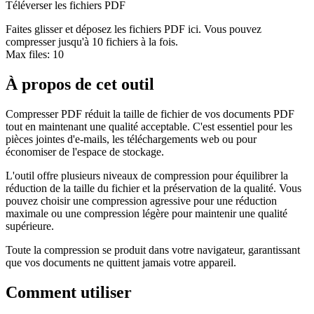
Téléverser les fichiers PDF
Faites glisser et déposez les fichiers PDF ici. Vous pouvez
compresser jusqu'à 10 fichiers à la fois.
Max files:
10
À propos de cet outil
Compresser PDF réduit la taille de fichier de vos documents PDF
tout en maintenant une qualité acceptable. C'est essentiel pour les
pièces jointes d'e-mails, les téléchargements web ou pour
économiser de l'espace de stockage.
L'outil offre plusieurs niveaux de compression pour équilibrer la
réduction de la taille du fichier et la préservation de la qualité. Vous
pouvez choisir une compression agressive pour une réduction
maximale ou une compression légère pour maintenir une qualité
supérieure.
Toute la compression se produit dans votre navigateur, garantissant
que vos documents ne quittent jamais votre appareil.
Comment utiliser