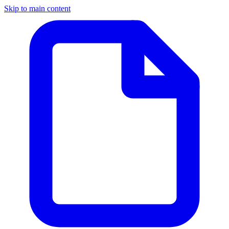
Skip to main content