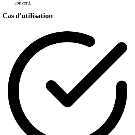
converti.
Cas d'utilisation