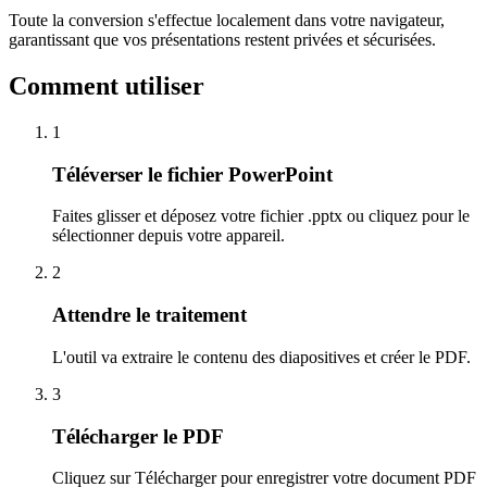
Toute la conversion s'effectue localement dans votre navigateur,
garantissant que vos présentations restent privées et sécurisées.
Comment utiliser
1
Téléverser le fichier PowerPoint
Faites glisser et déposez votre fichier .pptx ou cliquez pour le
sélectionner depuis votre appareil.
2
Attendre le traitement
L'outil va extraire le contenu des diapositives et créer le PDF.
3
Télécharger le PDF
Cliquez sur Télécharger pour enregistrer votre document PDF