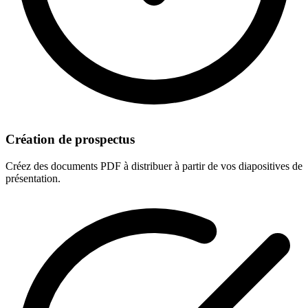
Création de prospectus
Créez des documents PDF à distribuer à partir de vos diapositives de
présentation.