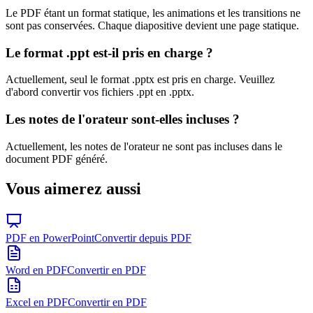
Le PDF étant un format statique, les animations et les transitions ne
sont pas conservées. Chaque diapositive devient une page statique.
Le format .ppt est-il pris en charge ?
Actuellement, seul le format .pptx est pris en charge. Veuillez
d'abord convertir vos fichiers .ppt en .pptx.
Les notes de l'orateur sont-elles incluses ?
Actuellement, les notes de l'orateur ne sont pas incluses dans le
document PDF généré.
Vous aimerez aussi
PDF en PowerPoint
Convertir depuis PDF
Word en PDF
Convertir en PDF
Excel en PDF
Convertir en PDF