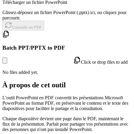
Télécharger un fichier PowerPoint
Glissez-déposez un fichier PowerPoint (.pptx) ici, ou cliquez pour
parcourir.
Convertir en PDF
Batch PPT/PPTX to PDF
Click or drop files to add
No files added yet.
À propos de cet outil
L'outil PowerPoint en PDF convertit les présentations Microsoft
PowerPoint au format PDF, en préservant le contenu et le texte des
diapositives pour faciliter le partage et la consultation.
Chaque diapositive devient une page dans le PDF, maintenant le
flux de la présentation. Parfait pour partager vos présentations avec
des personnes qui n'ont pas installé PowerPoint.