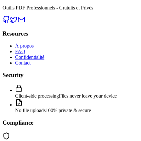
Outils PDF Professionnels - Gratuits et Privés
Resources
À propos
FAQ
Confidentialité
Contact
Security
Client-side processing
Files never leave your device
No file uploads
100% private & secure
Compliance