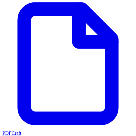
PDFCraft