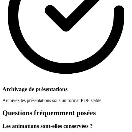
Archivage de présentations
Archivez les présentations sous un format PDF stable.
Questions fréquemment posées
Les animations sont-elles conservées ?