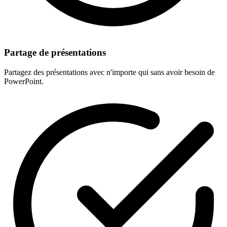
Partage de présentations
Partagez des présentations avec n'importe qui sans avoir besoin de
PowerPoint.