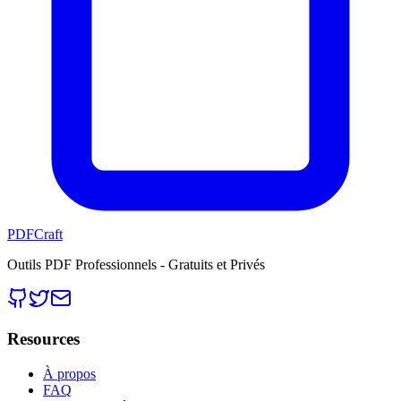
PDFCraft
Outils PDF Professionnels - Gratuits et Privés
Resources
À propos
FAQ