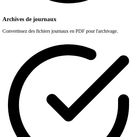
Archives de journaux
Convertissez des fichiers journaux en PDF pour l'archivage.