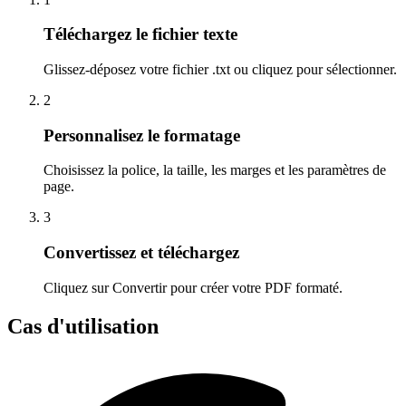
Téléchargez le fichier texte
Glissez-déposez votre fichier .txt ou cliquez pour sélectionner.
2
Personnalisez le formatage
Choisissez la police, la taille, les marges et les paramètres de
page.
3
Convertissez et téléchargez
Cliquez sur Convertir pour créer votre PDF formaté.
Cas d'utilisation