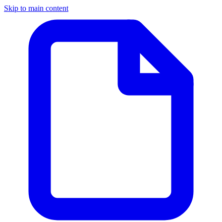
Skip to main content