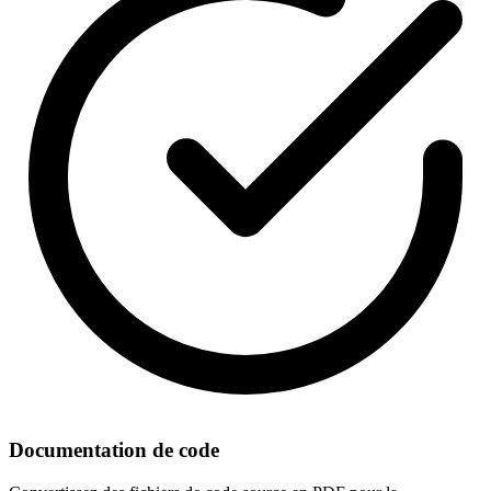
Documentation de code