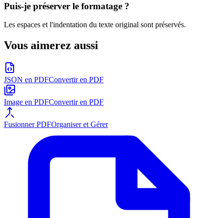
Puis-je préserver le formatage ?
Les espaces et l'indentation du texte original sont préservés.
Vous aimerez aussi
JSON en PDF
Convertir en PDF
Image en PDF
Convertir en PDF
Fusionner PDF
Organiser et Gérer