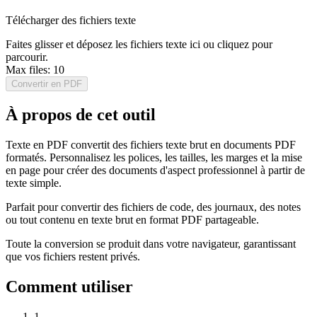
Télécharger des fichiers texte
Faites glisser et déposez les fichiers texte ici ou cliquez pour
parcourir.
Max files:
10
Convertir en PDF
À propos de cet outil
Texte en PDF convertit des fichiers texte brut en documents PDF
formatés. Personnalisez les polices, les tailles, les marges et la mise
en page pour créer des documents d'aspect professionnel à partir de
texte simple.
Parfait pour convertir des fichiers de code, des journaux, des notes
ou tout contenu en texte brut en format PDF partageable.
Toute la conversion se produit dans votre navigateur, garantissant
que vos fichiers restent privés.
Comment utiliser
1