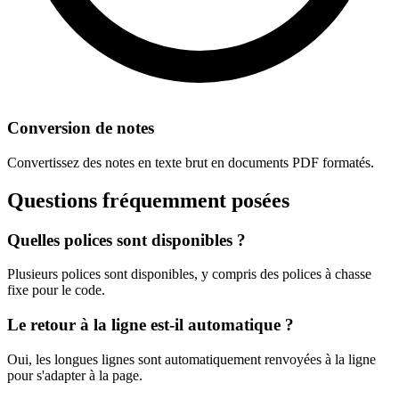
Conversion de notes
Convertissez des notes en texte brut en documents PDF formatés.
Questions fréquemment posées
Quelles polices sont disponibles ?
Plusieurs polices sont disponibles, y compris des polices à chasse
fixe pour le code.
Le retour à la ligne est-il automatique ?
Oui, les longues lignes sont automatiquement renvoyées à la ligne
pour s'adapter à la page.