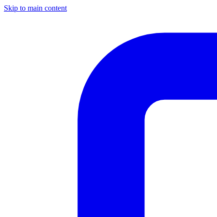
Skip to main content