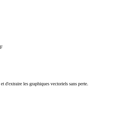
DF
t d'extraire les graphiques vectoriels sans perte.