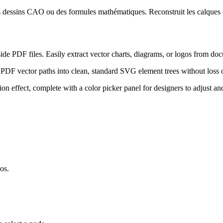
 dessins CAO ou des formules mathématiques. Reconstruit les calques 
e PDF files. Easily extract vector charts, diagrams, or logos from doc
t PDF vector paths into clean, standard SVG element trees without loss o
on effect, complete with a color picker panel for designers to adjust an
os.