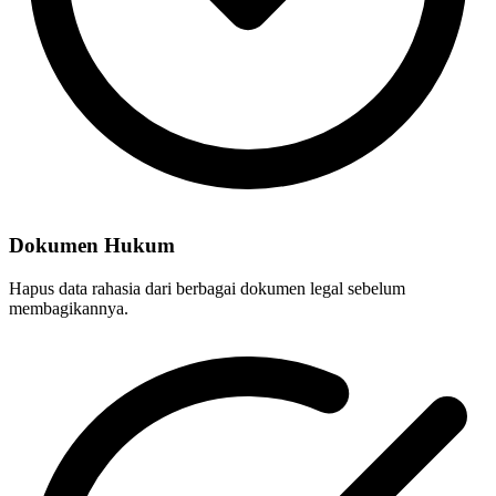
Dokumen Hukum
Hapus data rahasia dari berbagai dokumen legal sebelum
membagikannya.