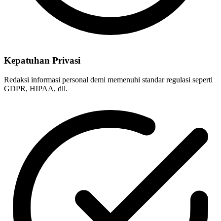
Kepatuhan Privasi
Redaksi informasi personal demi memenuhi standar regulasi seperti
GDPR, HIPAA, dll.