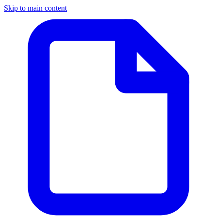
Skip to main content