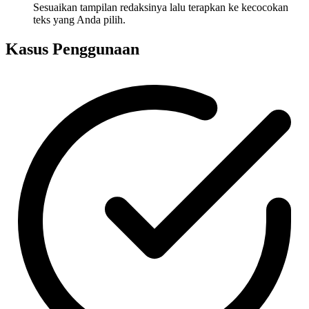
Sesuaikan tampilan redaksinya lalu terapkan ke kecocokan
teks yang Anda pilih.
Kasus Penggunaan