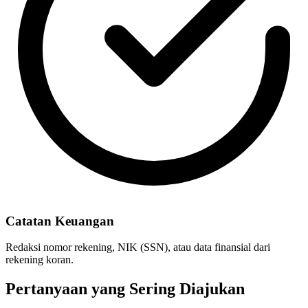
Catatan Keuangan
Redaksi nomor rekening, NIK (SSN), atau data finansial dari
rekening koran.
Pertanyaan yang Sering Diajukan