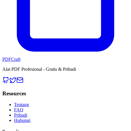
PDFCraft
Alat PDF Profesional - Gratis & Pribadi
Resources
Tentang
FAQ
Pribadi
Hubungi