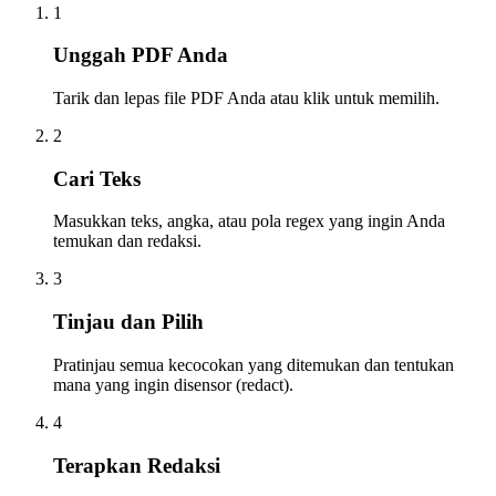
1
Unggah PDF Anda
Tarik dan lepas file PDF Anda atau klik untuk memilih.
2
Cari Teks
Masukkan teks, angka, atau pola regex yang ingin Anda
temukan dan redaksi.
3
Tinjau dan Pilih
Pratinjau semua kecocokan yang ditemukan dan tentukan
mana yang ingin disensor (redact).
4
Terapkan Redaksi