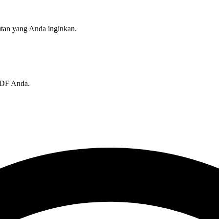
utan yang Anda inginkan.
PDF Anda.