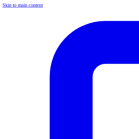
Skip to main content