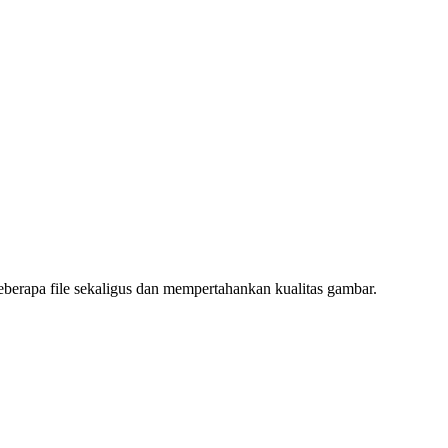
erapa file sekaligus dan mempertahankan kualitas gambar.