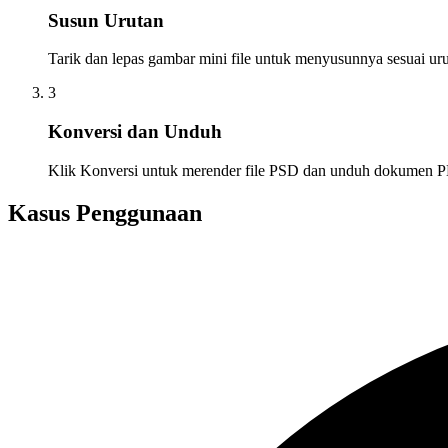
Susun Urutan
Tarik dan lepas gambar mini file untuk menyusunnya sesuai ur
3
Konversi dan Unduh
Klik Konversi untuk merender file PSD dan unduh dokumen 
Kasus Penggunaan