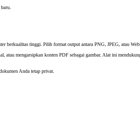
 baru.
 berkualitas tinggi. Pilih format output antara PNG, JPEG, atau WebP
al, atau mengarsipkan konten PDF sebagai gambar. Alat ini mendukung
dokumen Anda tetap privat.