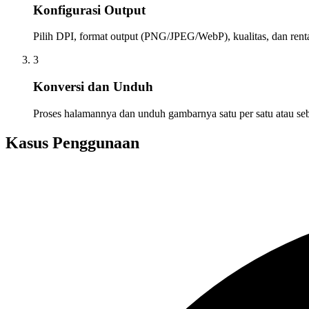
Konfigurasi Output
Pilih DPI, format output (PNG/JPEG/WebP), kualitas, dan ren
3
Konversi dan Unduh
Proses halamannya dan unduh gambarnya satu per satu atau seb
Kasus Penggunaan