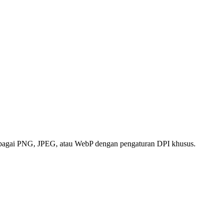
sebagai PNG, JPEG, atau WebP dengan pengaturan DPI khusus.