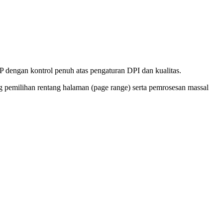
 dengan kontrol penuh atas pengaturan DPI dan kualitas.
 pemilihan rentang halaman (page range) serta pemrosesan massal