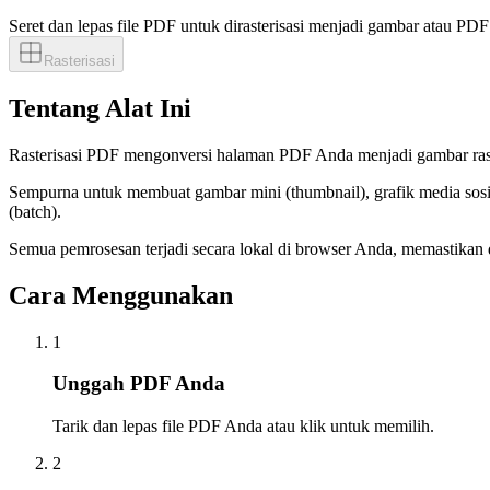
Seret dan lepas file PDF untuk dirasterisasi menjadi gambar atau PDF
Rasterisasi
Tentang Alat Ini
Rasterisasi PDF mengonversi halaman PDF Anda menjadi gambar raster
Sempurna untuk membuat gambar mini (thumbnail), grafik media sosi
(batch).
Semua pemrosesan terjadi secara lokal di browser Anda, memastikan 
Cara Menggunakan
1
Unggah PDF Anda
Tarik dan lepas file PDF Anda atau klik untuk memilih.
2