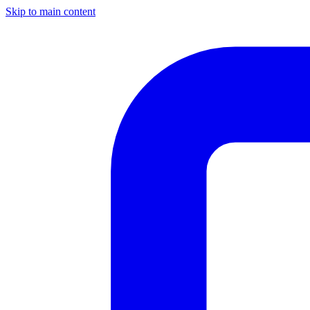
Skip to main content