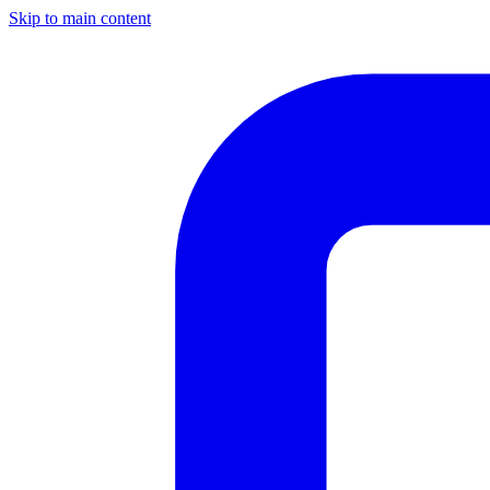
Skip to main content