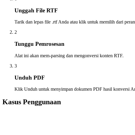
Unggah File RTF
Tarik dan lepas file .rtf Anda atau klik untuk memilih dari per
2
Tunggu Pemrosesan
Alat ini akan mem-parsing dan mengonversi konten RTF.
3
Unduh PDF
Klik Unduh untuk menyimpan dokumen PDF hasil konversi A
Kasus Penggunaan