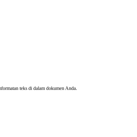
mformatan teks di dalam dokumen Anda.