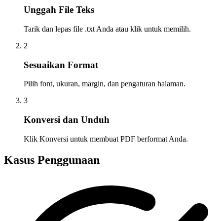
Unggah File Teks
Tarik dan lepas file .txt Anda atau klik untuk memilih.
2
Sesuaikan Format
Pilih font, ukuran, margin, dan pengaturan halaman.
3
Konversi dan Unduh
Klik Konversi untuk membuat PDF berformat Anda.
Kasus Penggunaan