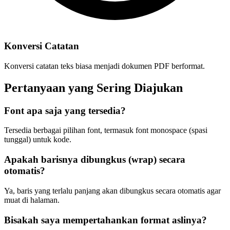
Konversi Catatan
Konversi catatan teks biasa menjadi dokumen PDF berformat.
Pertanyaan yang Sering Diajukan
Font apa saja yang tersedia?
Tersedia berbagai pilihan font, termasuk font monospace (spasi
tunggal) untuk kode.
Apakah barisnya dibungkus (wrap) secara
otomatis?
Ya, baris yang terlalu panjang akan dibungkus secara otomatis agar
muat di halaman.
Bisakah saya mempertahankan format aslinya?