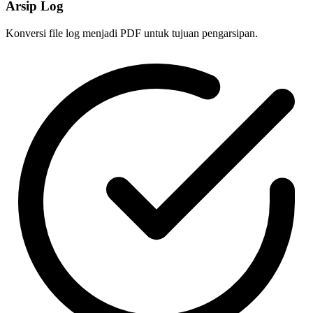
Arsip Log
Konversi file log menjadi PDF untuk tujuan pengarsipan.