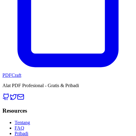
PDFCraft
Alat PDF Profesional - Gratis & Pribadi
Resources
Tentang
FAQ
Pribadi