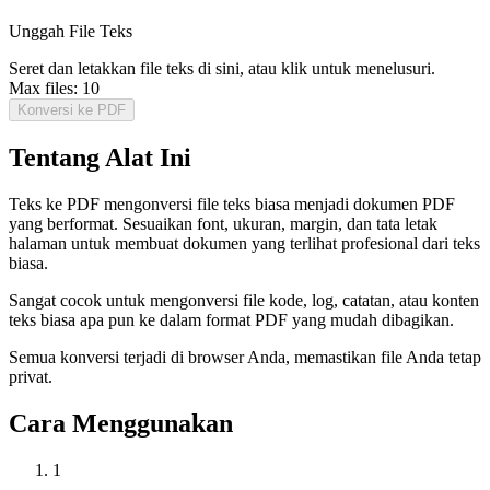
Unggah File Teks
Seret dan letakkan file teks di sini, atau klik untuk menelusuri.
Max files:
10
Konversi ke PDF
Tentang Alat Ini
Teks ke PDF mengonversi file teks biasa menjadi dokumen PDF
yang berformat. Sesuaikan font, ukuran, margin, dan tata letak
halaman untuk membuat dokumen yang terlihat profesional dari teks
biasa.
Sangat cocok untuk mengonversi file kode, log, catatan, atau konten
teks biasa apa pun ke dalam format PDF yang mudah dibagikan.
Semua konversi terjadi di browser Anda, memastikan file Anda tetap
privat.
Cara Menggunakan
1