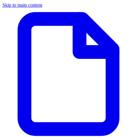
Skip to main content