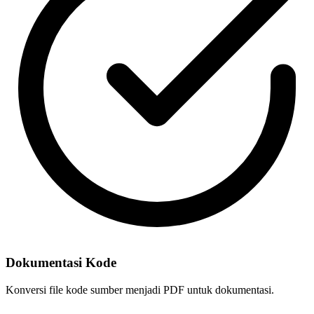
Dokumentasi Kode
Konversi file kode sumber menjadi PDF untuk dokumentasi.