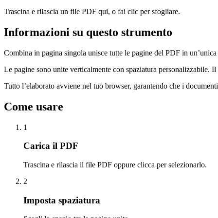
Trascina e rilascia un file PDF qui, o fai clic per sfogliare.
Informazioni su questo strumento
Combina in pagina singola unisce tutte le pagine del PDF in un’unica p
Le pagine sono unite verticalmente con spaziatura personalizzabile. Il 
Tutto l’elaborato avviene nel tuo browser, garantendo che i documenti 
Come usare
1
Carica il PDF
Trascina e rilascia il file PDF oppure clicca per selezionarlo.
2
Imposta spaziatura