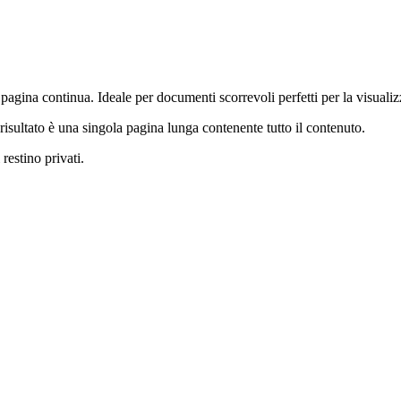
agina continua. Ideale per documenti scorrevoli perfetti per la visualiz
risultato è una singola pagina lunga contenente tutto il contenuto.
restino privati.