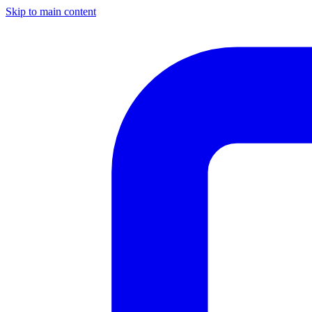
Skip to main content