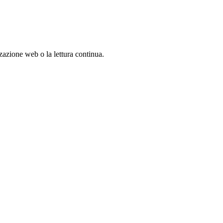
zazione web o la lettura continua.