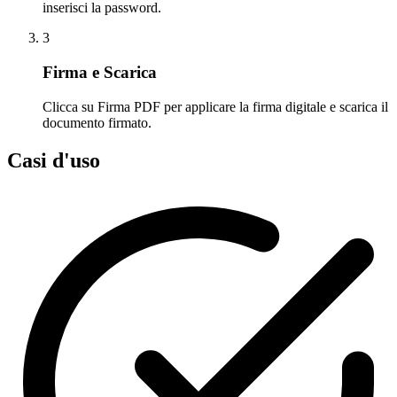
inserisci la password.
3
Firma e Scarica
Clicca su Firma PDF per applicare la firma digitale e scarica il
documento firmato.
Casi d'uso