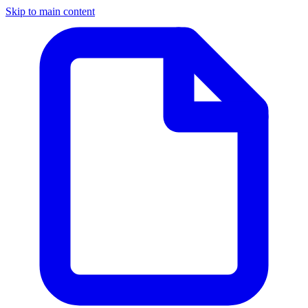
Skip to main content