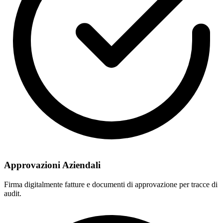
Approvazioni Aziendali
Firma digitalmente fatture e documenti di approvazione per tracce di
audit.