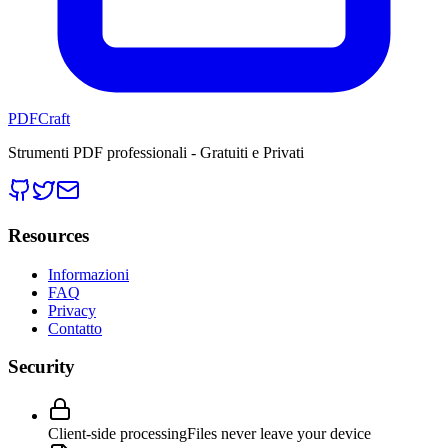
PDFCraft
Strumenti PDF professionali - Gratuiti e Privati
Resources
Informazioni
FAQ
Privacy
Contatto
Security
Client-side processing
Files never leave your device