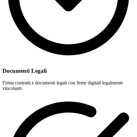
Documenti Legali
Firma contratti e documenti legali con firme digitali legalmente
vincolanti.