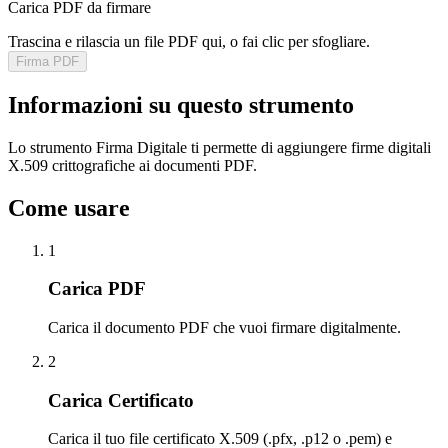
Carica PDF da firmare
Trascina e rilascia un file PDF qui, o fai clic per sfogliare.
Firma PDF
Informazioni su questo strumento
Lo strumento Firma Digitale ti permette di aggiungere firme digitali
X.509 crittografiche ai documenti PDF.
Come usare
1
Carica PDF
Carica il documento PDF che vuoi firmare digitalmente.
2
Carica Certificato
Carica il tuo file certificato X.509 (.pfx, .p12 o .pem) e