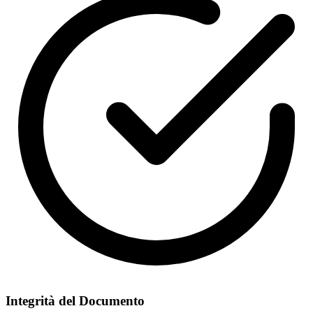
Integrità del Documento