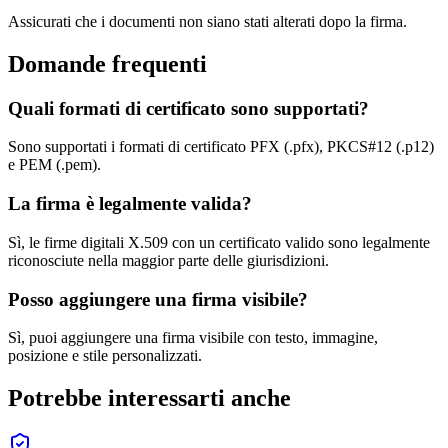
Assicurati che i documenti non siano stati alterati dopo la firma.
Domande frequenti
Quali formati di certificato sono supportati?
Sono supportati i formati di certificato PFX (.pfx), PKCS#12 (.p12)
e PEM (.pem).
La firma è legalmente valida?
Sì, le firme digitali X.509 con un certificato valido sono legalmente
riconosciute nella maggior parte delle giurisdizioni.
Posso aggiungere una firma visibile?
Sì, puoi aggiungere una firma visibile con testo, immagine,
posizione e stile personalizzati.
Potrebbe interessarti anche