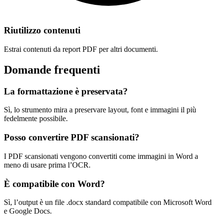
Riutilizzo contenuti
Estrai contenuti da report PDF per altri documenti.
Domande frequenti
La formattazione è preservata?
Sì, lo strumento mira a preservare layout, font e immagini il più
fedelmente possibile.
Posso convertire PDF scansionati?
I PDF scansionati vengono convertiti come immagini in Word a
meno di usare prima l’OCR.
È compatibile con Word?
Sì, l’output è un file .docx standard compatibile con Microsoft Word
e Google Docs.