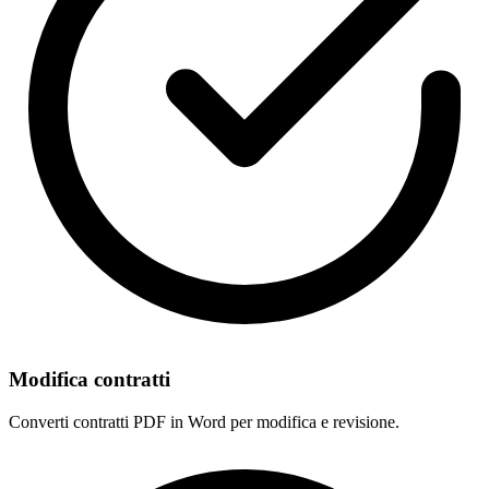
Modifica contratti
Converti contratti PDF in Word per modifica e revisione.