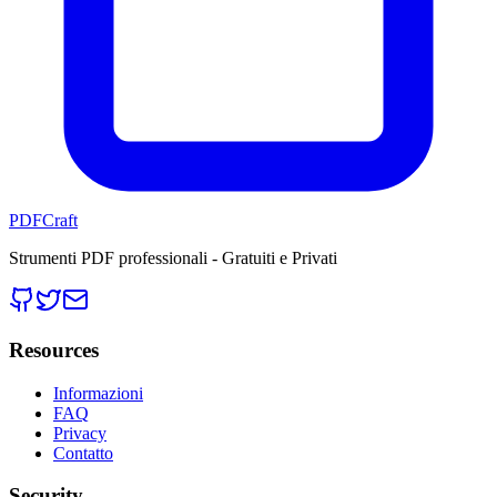
PDFCraft
Strumenti PDF professionali - Gratuiti e Privati
Resources
Informazioni
FAQ
Privacy
Contatto
Security