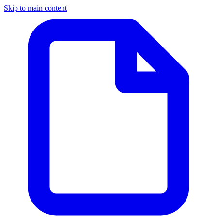
Skip to main content