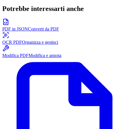
Potrebbe interessarti anche
PDF in JSON
Converti da PDF
OCR PDF
Organizza e gestisci
Modifica PDF
Modifica e annota