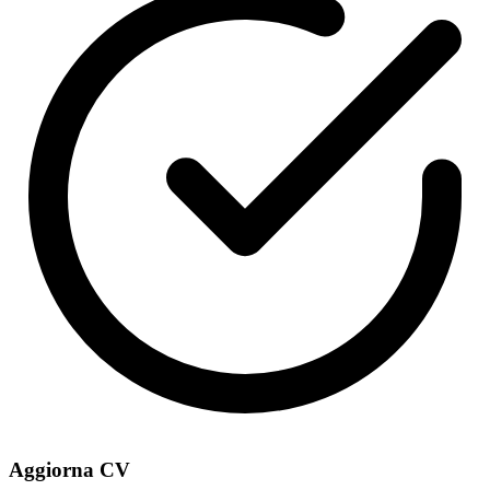
Aggiorna CV