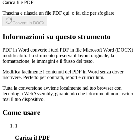
Carica file PDF
Trascina e rilascia un file PDF qui, o fai clic per sfogliare.
Converti in DOCX
Informazioni su questo strumento
PDF in Word converte i tuoi PDF in file Microsoft Word (DOCX)
modificabili. Lo strumento preserva il layout originale, la
formattazione, le immagini e il flusso del testo.
Modifica facilmente i contenuti del PDF in Word senza dover
riscrivere. Perfetto per contratti, report e curriculum.
Tutta la conversione avviene localmente nel tuo browser con
tecnologia WebAssembly, garantendo che i documenti non lascino
mai il tuo dispositivo.
Come usare
1
Carica il PDF