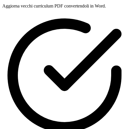
Aggiorna vecchi curriculum PDF convertendoli in Word.