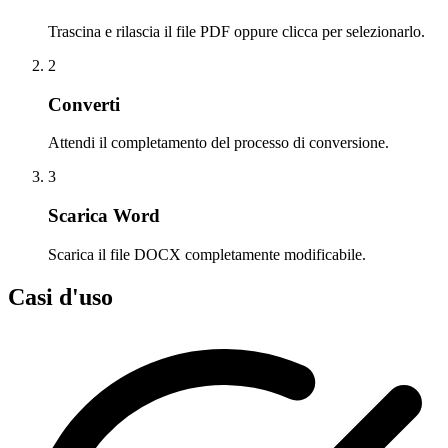
Trascina e rilascia il file PDF oppure clicca per selezionarlo.
2
Converti
Attendi il completamento del processo di conversione.
3
Scarica Word
Scarica il file DOCX completamente modificabile.
Casi d'uso