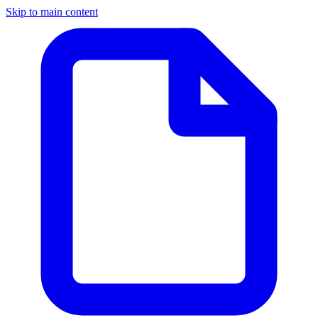
Skip to main content