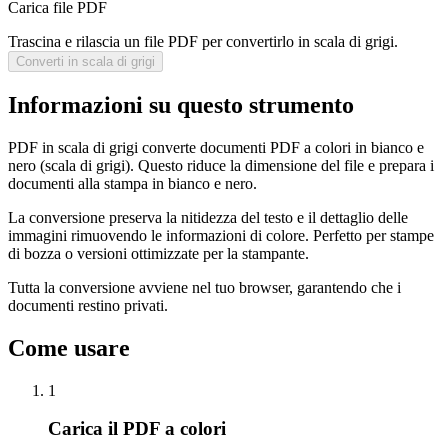
Carica file PDF
Trascina e rilascia un file PDF per convertirlo in scala di grigi.
Converti in scala di grigi
Informazioni su questo strumento
PDF in scala di grigi converte documenti PDF a colori in bianco e
nero (scala di grigi). Questo riduce la dimensione del file e prepara i
documenti alla stampa in bianco e nero.
La conversione preserva la nitidezza del testo e il dettaglio delle
immagini rimuovendo le informazioni di colore. Perfetto per stampe
di bozza o versioni ottimizzate per la stampante.
Tutta la conversione avviene nel tuo browser, garantendo che i
documenti restino privati.
Come usare
1
Carica il PDF a colori