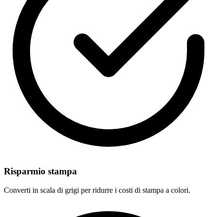
Risparmio stampa
Converti in scala di grigi per ridurre i costi di stampa a colori.