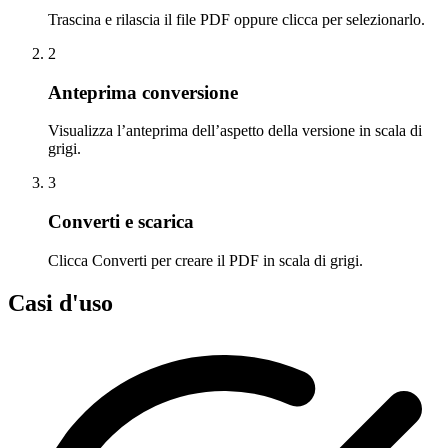
Trascina e rilascia il file PDF oppure clicca per selezionarlo.
2
Anteprima conversione
Visualizza l’anteprima dell’aspetto della versione in scala di
grigi.
3
Converti e scarica
Clicca Converti per creare il PDF in scala di grigi.
Casi d'uso