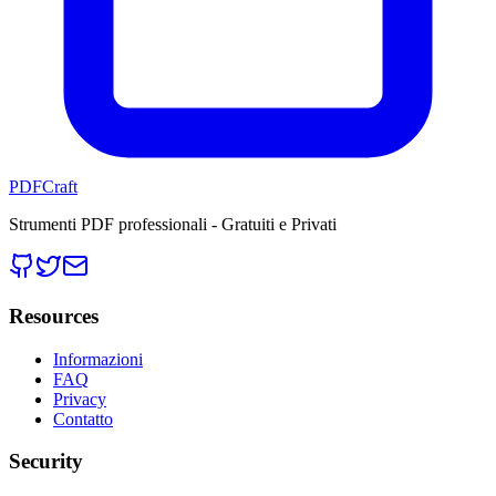
PDFCraft
Strumenti PDF professionali - Gratuiti e Privati
Resources
Informazioni
FAQ
Privacy
Contatto
Security