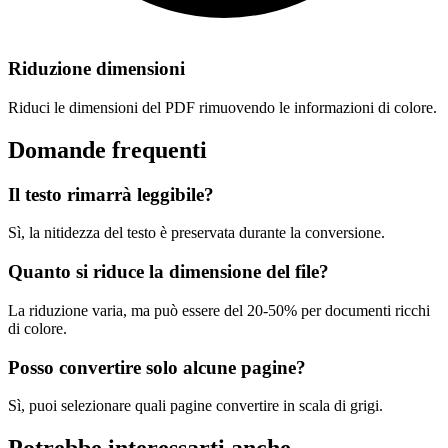
Riduzione dimensioni
Riduci le dimensioni del PDF rimuovendo le informazioni di colore.
Domande frequenti
Il testo rimarrà leggibile?
Sì, la nitidezza del testo è preservata durante la conversione.
Quanto si riduce la dimensione del file?
La riduzione varia, ma può essere del 20-50% per documenti ricchi
di colore.
Posso convertire solo alcune pagine?
Sì, puoi selezionare quali pagine convertire in scala di grigi.