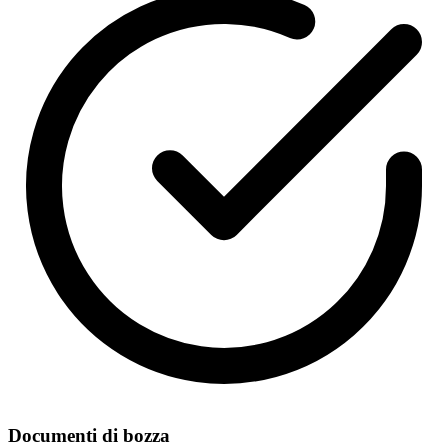
Documenti di bozza