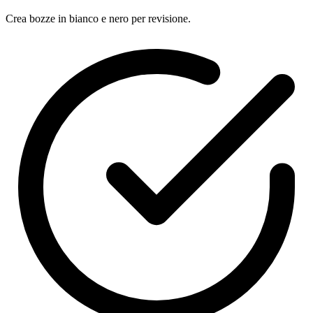
Crea bozze in bianco e nero per revisione.