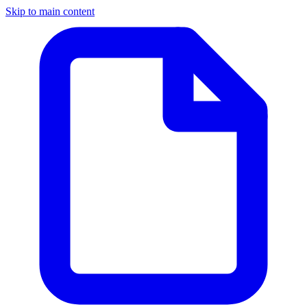
Skip to main content