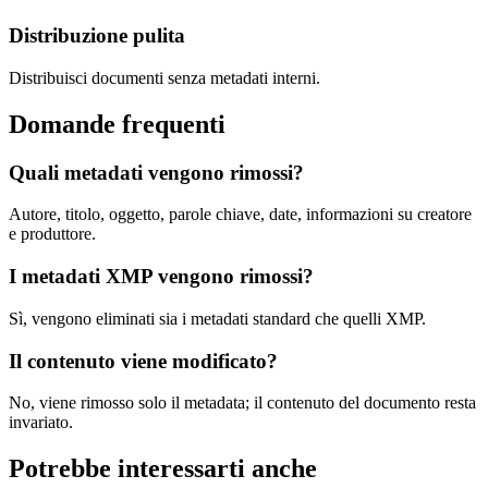
Distribuzione pulita
Distribuisci documenti senza metadati interni.
Domande frequenti
Quali metadati vengono rimossi?
Autore, titolo, oggetto, parole chiave, date, informazioni su creatore
e produttore.
I metadati XMP vengono rimossi?
Sì, vengono eliminati sia i metadati standard che quelli XMP.
Il contenuto viene modificato?
No, viene rimosso solo il metadata; il contenuto del documento resta
invariato.
Potrebbe interessarti anche