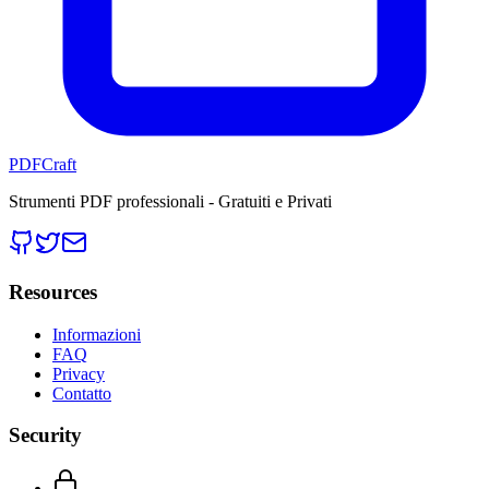
PDFCraft
Strumenti PDF professionali - Gratuiti e Privati
Resources
Informazioni
FAQ
Privacy
Contatto
Security