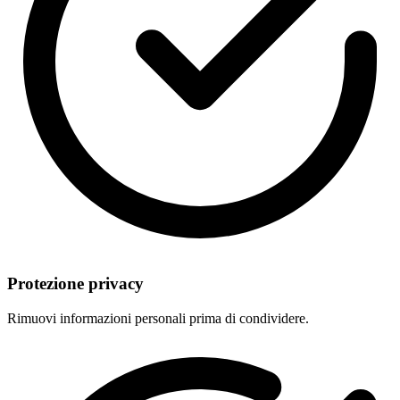
Protezione privacy
Rimuovi informazioni personali prima di condividere.