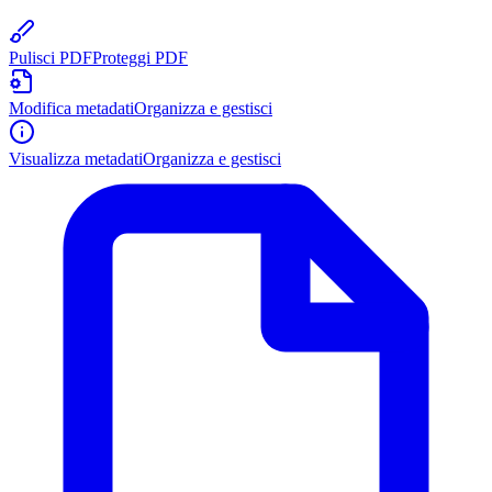
Pulisci PDF
Proteggi PDF
Modifica metadati
Organizza e gestisci
Visualizza metadati
Organizza e gestisci