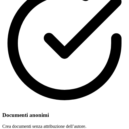
Documenti anonimi
Crea documenti senza attribuzione dell’autore.