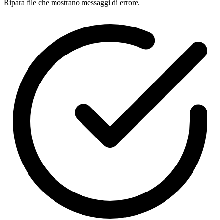
Ripara file che mostrano messaggi di errore.