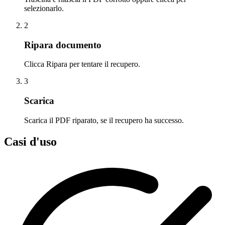
selezionarlo.
2
Ripara documento
Clicca Ripara per tentare il recupero.
3
Scarica
Scarica il PDF riparato, se il recupero ha successo.
Casi d'uso