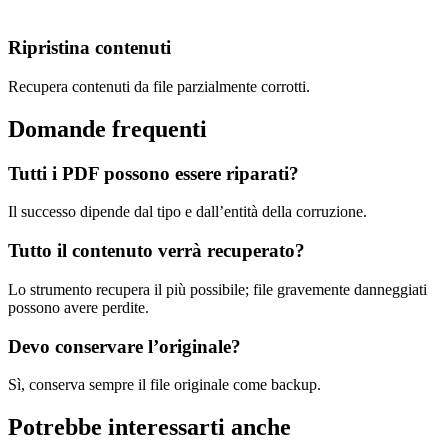
Ripristina contenuti
Recupera contenuti da file parzialmente corrotti.
Domande frequenti
Tutti i PDF possono essere riparati?
Il successo dipende dal tipo e dall’entità della corruzione.
Tutto il contenuto verrà recuperato?
Lo strumento recupera il più possibile; file gravemente danneggiati
possono avere perdite.
Devo conservare l’originale?
Sì, conserva sempre il file originale come backup.
Potrebbe interessarti anche