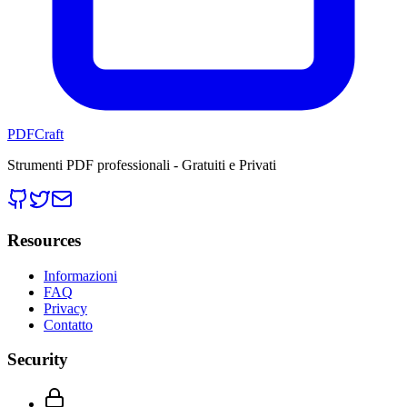
PDFCraft
Strumenti PDF professionali - Gratuiti e Privati
Resources
Informazioni
FAQ
Privacy
Contatto
Security