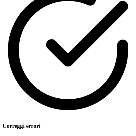
Correggi errori