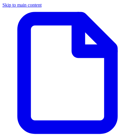
Skip to main content