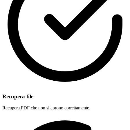
Recupera file
Recupera PDF che non si aprono correttamente.