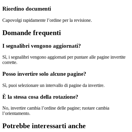
Riordino documenti
Capovolgi rapidamente l’ordine per la revisione.
Domande frequenti
I segnalibri vengono aggiornati?
Sì, i segnalibri vengono aggiornati per puntare alle pagine invertite
corrette.
Posso invertire solo alcune pagine?
Sì, puoi selezionare un intervallo di pagine da invertire.
È la stessa cosa della rotazione?
No, invertire cambia l’ordine delle pagine; ruotare cambia
l’orientamento.
Potrebbe interessarti anche