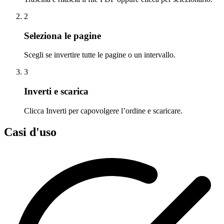
2
Seleziona le pagine
Scegli se invertire tutte le pagine o un intervallo.
3
Inverti e scarica
Clicca Inverti per capovolgere l’ordine e scaricare.
Casi d'uso