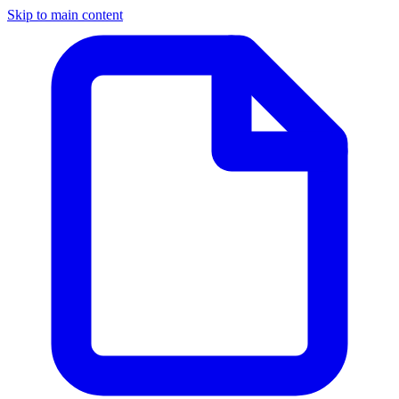
Skip to main content