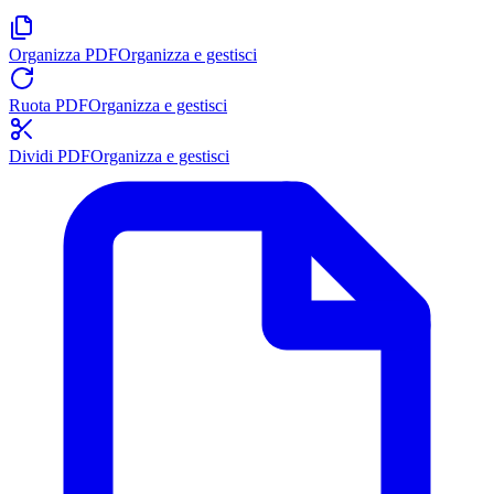
Organizza PDF
Organizza e gestisci
Ruota PDF
Organizza e gestisci
Dividi PDF
Organizza e gestisci