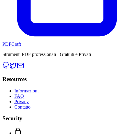
PDFCraft
Strumenti PDF professionali - Gratuiti e Privati
Resources
Informazioni
FAQ
Privacy
Contatto
Security