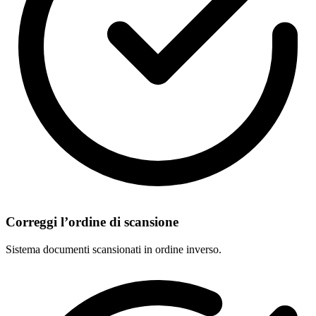
Correggi l’ordine di scansione
Sistema documenti scansionati in ordine inverso.