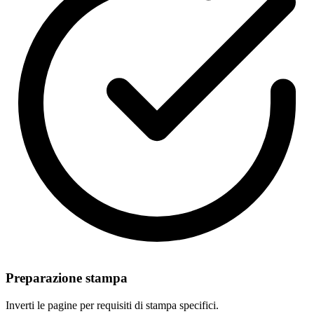
Preparazione stampa
Inverti le pagine per requisiti di stampa specifici.