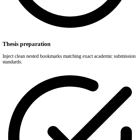
Thesis preparation
Inject clean nested bookmarks matching exact academic submission
standards.