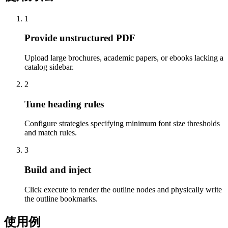
1
Provide unstructured PDF
Upload large brochures, academic papers, or ebooks lacking a
catalog sidebar.
2
Tune heading rules
Configure strategies specifying minimum font size thresholds
and match rules.
3
Build and inject
Click execute to render the outline nodes and physically write
the outline bookmarks.
使用例