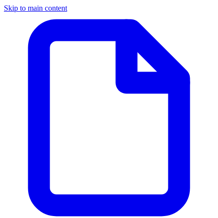
Skip to main content