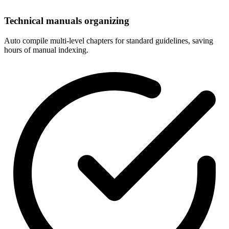
Technical manuals organizing
Auto compile multi-level chapters for standard guidelines, saving
hours of manual indexing.