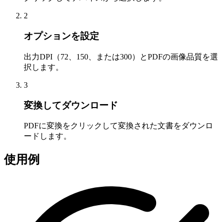
2
オプションを設定
出力DPI（72、150、または300）とPDFの画像品質を選
択します。
3
変換してダウンロード
PDFに変換をクリックして変換された文書をダウンロ
ードします。
使用例