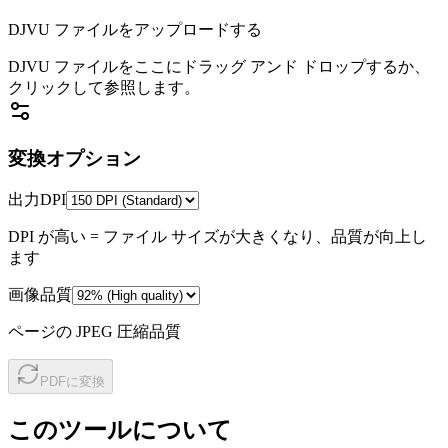
DJVU ファイルをアップロードする
DJVU ファイルをここにドラッグ アンド ドロップするか、
クリックして参照します。
変換オプション
出力DPI
DPI が高い = ファイル サイズが大きくなり、品質が向上し
ます
画像品質
ページの JPEG 圧縮品質
PDFに変換
このツールについて