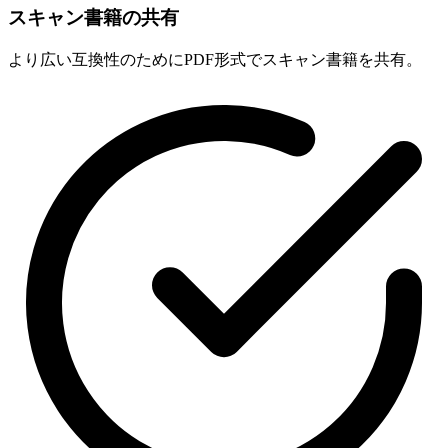
スキャン書籍の共有
より広い互換性のためにPDF形式でスキャン書籍を共有。