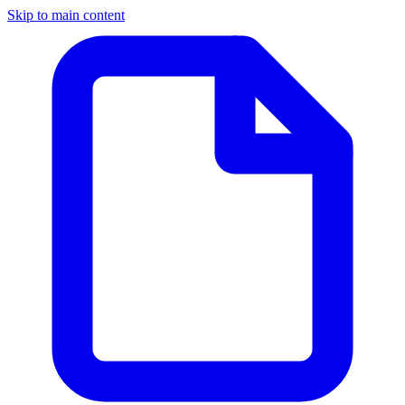
Skip to main content