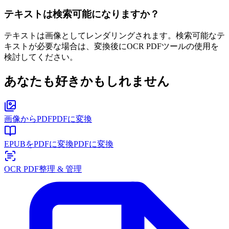
テキストは検索可能になりますか？
テキストは画像としてレンダリングされます。検索可能なテ
キストが必要な場合は、変換後にOCR PDFツールの使用を
検討してください。
あなたも好きかもしれません
画像からPDF
PDFに変換
EPUBをPDFに変換
PDFに変換
OCR PDF
整理 & 管理