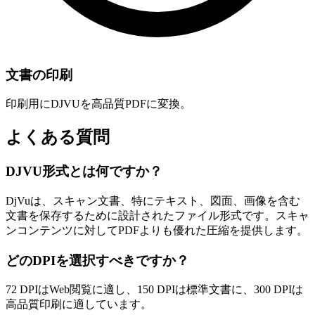
文書の印刷
印刷用にDJVUを高品質PDFに変換。
よくある質問
DJVU形式とは何ですか？
DjVuは、スキャン文書、特にテキスト、図面、画像を含む
文書を保存するために設計されたファイル形式です。スキャ
ンコンテンツに対してPDFよりも優れた圧縮を提供します。
どのDPIを選択すべきですか？
72 DPIはWeb閲覧に適し、150 DPIは標準文書に、300 DPIは
高品質印刷に適しています。