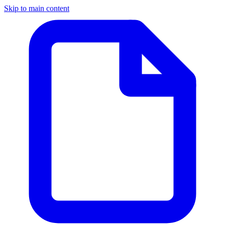
Skip to main content