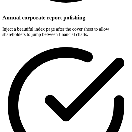
Annual corporate report polishing
Inject a beautiful index page after the cover sheet to allow
shareholders to jump between financial charts.