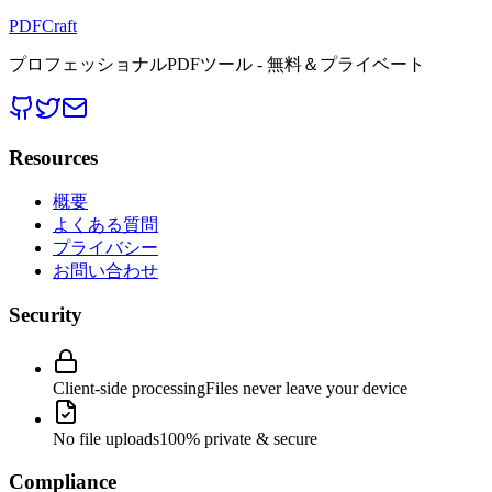
PDFCraft
プロフェッショナルPDFツール - 無料＆プライベート
Resources
概要
よくある質問
プライバシー
お問い合わせ
Security
Client-side processing
Files never leave your device
No file uploads
100% private & secure
Compliance