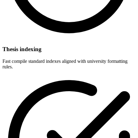
Thesis indexing
Fast compile standard indexes aligned with university formatting
rules.