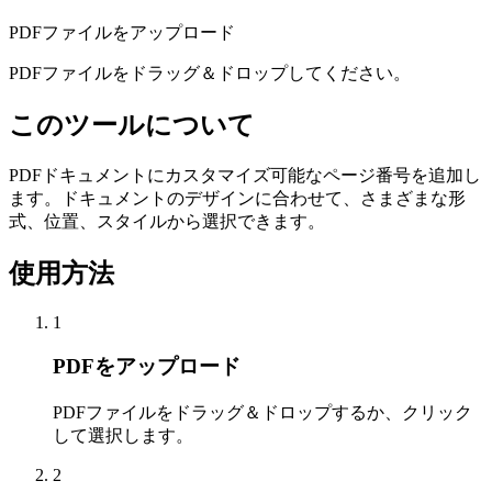
PDFファイルをアップロード
PDFファイルをドラッグ＆ドロップしてください。
このツールについて
PDFドキュメントにカスタマイズ可能なページ番号を追加し
ます。ドキュメントのデザインに合わせて、さまざまな形
式、位置、スタイルから選択できます。
使用方法
1
PDFをアップロード
PDFファイルをドラッグ＆ドロップするか、クリック
して選択します。
2