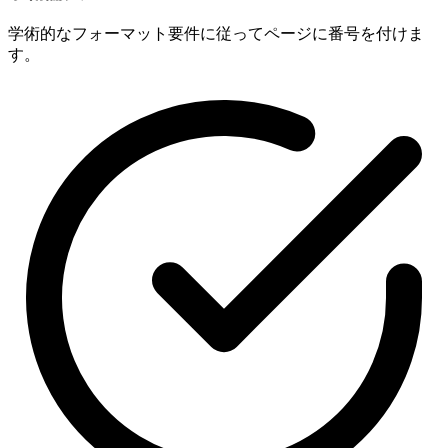
学術的なフォーマット要件に従ってページに番号を付けま
す。