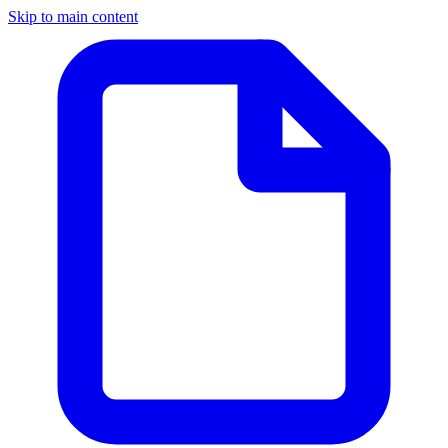
Skip to main content