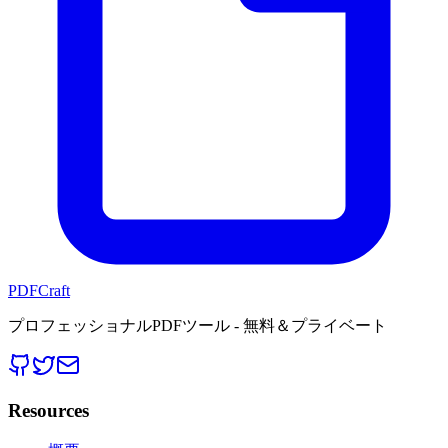
PDFCraft
プロフェッショナルPDFツール - 無料＆プライベート
Resources