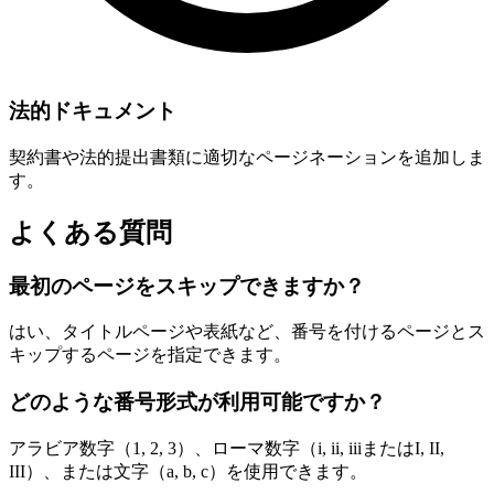
法的ドキュメント
契約書や法的提出書類に適切なページネーションを追加しま
す。
よくある質問
最初のページをスキップできますか？
はい、タイトルページや表紙など、番号を付けるページとス
キップするページを指定できます。
どのような番号形式が利用可能ですか？
アラビア数字（1, 2, 3）、ローマ数字（i, ii, iiiまたはI, II,
III）、または文字（a, b, c）を使用できます。