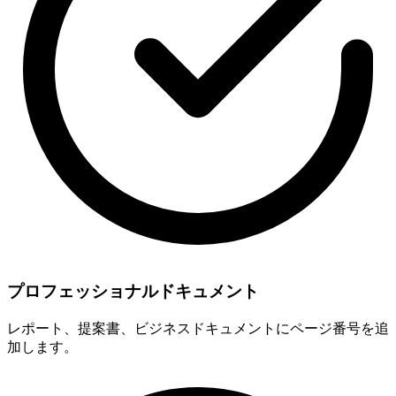
プロフェッショナルドキュメント
レポート、提案書、ビジネスドキュメントにページ番号を追
加します。