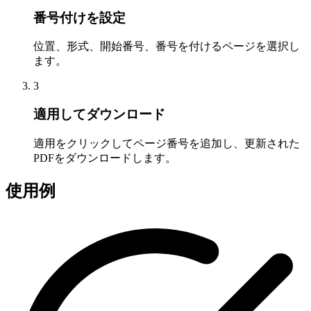
番号付けを設定
位置、形式、開始番号、番号を付けるページを選択し
ます。
3
適用してダウンロード
適用をクリックしてページ番号を追加し、更新された
PDFをダウンロードします。
使用例