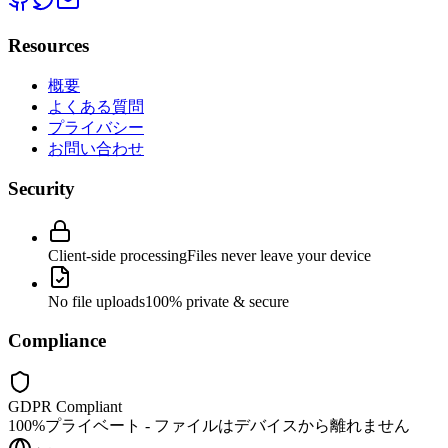
Resources
概要
よくある質問
プライバシー
お問い合わせ
Security
Client-side processing
Files never leave your device
No file uploads
100% private & secure
Compliance
GDPR Compliant
100%プライベート - ファイルはデバイスから離れません