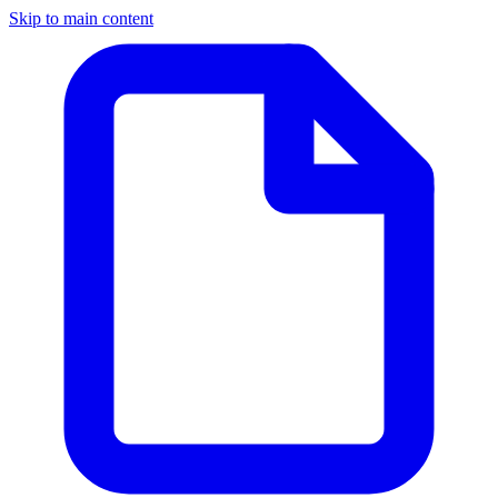
Skip to main content