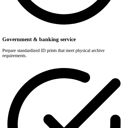
Government & banking service
Prepare standardized ID prints that meet physical archive
requirements.