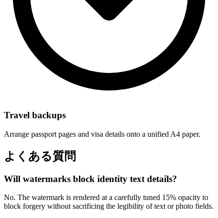
Travel backups
Arrange passport pages and visa details onto a unified A4 paper.
よくある質問
Will watermarks block identity text details?
No. The watermark is rendered at a carefully tuned 15% opacity to
block forgery without sacrificing the legibility of text or photo fields.