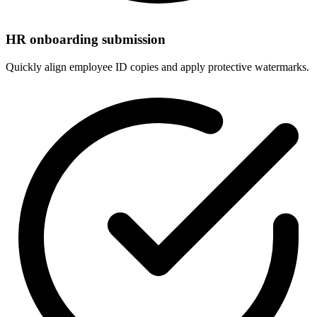
HR onboarding submission
Quickly align employee ID copies and apply protective watermarks.