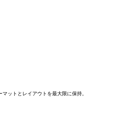
フォーマットとレイアウトを最大限に保持。