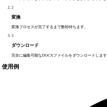
2
変換
変換プロセスが完了するまで数秒待ちます。
3
ダウンロード
完全に編集可能なDOCXファイルをダウンロードします
使用例