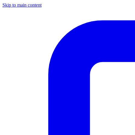
Skip to main content