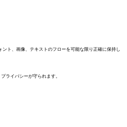
ト、フォント、画像、テキストのフローを可能な限り正確に保持し
く、プライバシーが守られます。