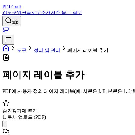
PDFCraft
집
도구
워크플로우
소개
자주 묻는 질문
⌘K
도구
정리 및 관리
페이지 레이블 추가
페이지 레이블 추가
PDF에 사용자 정의 페이지 레이블(예: 서문은 I, II, 본문은 1
즐겨찾기에 추가
1. 문서 업로드 (PDF)