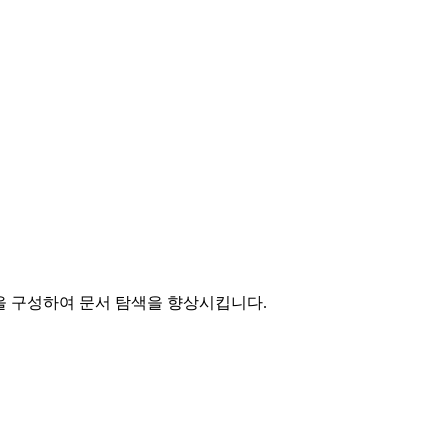
, 2)을 구성하여 문서 탐색을 향상시킵니다.