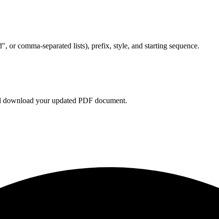
, or comma-separated lists), prefix, style, and starting sequence.
and download your updated PDF document.