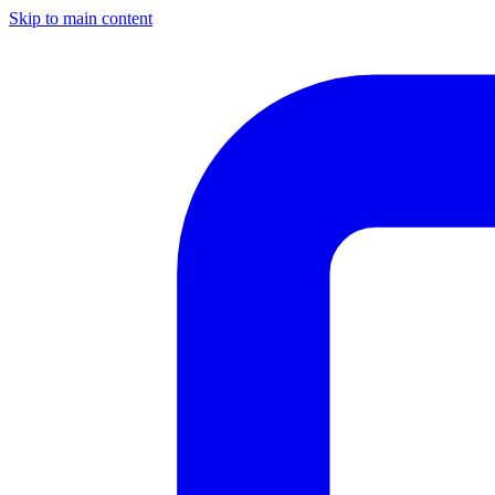
Skip to main content