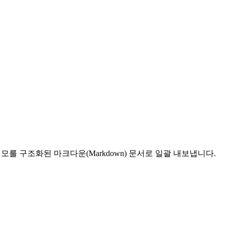
모를 구조화된 마크다운(Markdown) 문서로 일괄 내보냅니다.