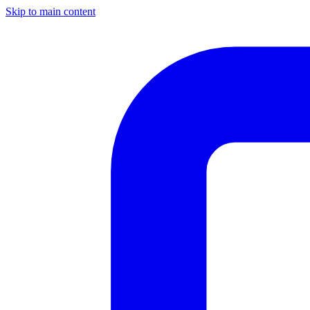
Skip to main content