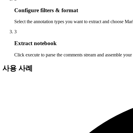
Configure filters & format
Select the annotation types you want to extract and choose M
3
Extract notebook
Click execute to parse the comments stream and assemble your
사용 사례