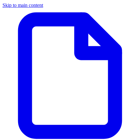
Skip to main content