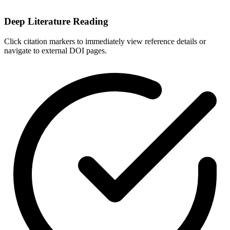
Deep Literature Reading
Click citation markers to immediately view reference details or
navigate to external DOI pages.