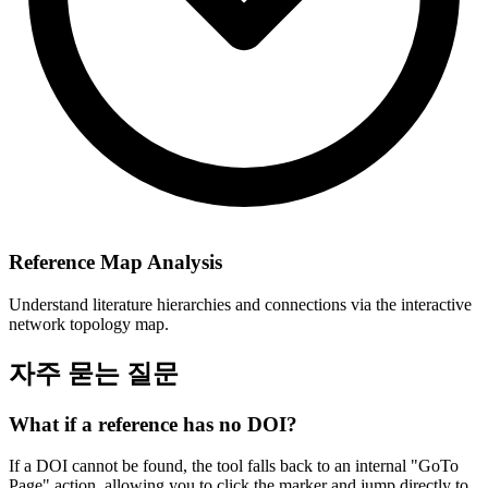
Reference Map Analysis
Understand literature hierarchies and connections via the interactive
network topology map.
자주 묻는 질문
What if a reference has no DOI?
If a DOI cannot be found, the tool falls back to an internal "GoTo
Page" action, allowing you to click the marker and jump directly to