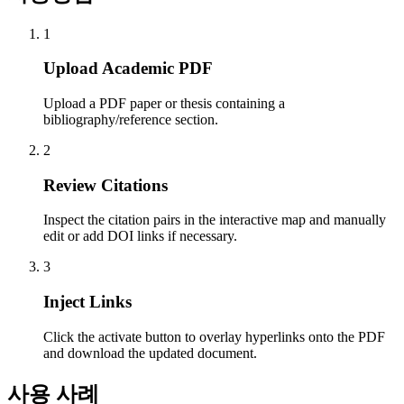
1
Upload Academic PDF
Upload a PDF paper or thesis containing a
bibliography/reference section.
2
Review Citations
Inspect the citation pairs in the interactive map and manually
edit or add DOI links if necessary.
3
Inject Links
Click the activate button to overlay hyperlinks onto the PDF
and download the updated document.
사용 사례