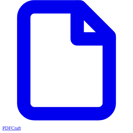
PDFCraft