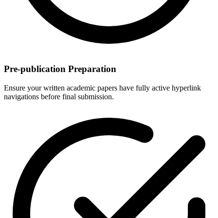
Pre-publication Preparation
Ensure your written academic papers have fully active hyperlink
navigations before final submission.