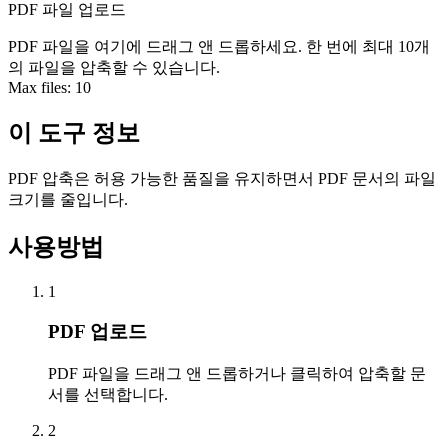
PDF 파일 업로드
PDF 파일을 여기에 드래그 앤 드롭하세요. 한 번에 최대 10개
의 파일을 압축할 수 있습니다.
Max files:
10
이 도구 정보
PDF 압축은 허용 가능한 품질을 유지하면서 PDF 문서의 파일
크기를 줄입니다.
사용방법
1
PDF 업로드
PDF 파일을 드래그 앤 드롭하거나 클릭하여 압축할 문
서를 선택합니다.
2