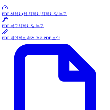
PDF 선형화(웹 최적화)
최적화 및 복구
PDF 복구
최적화 및 복구
PDF 개인정보 완전 정리
PDF 보안