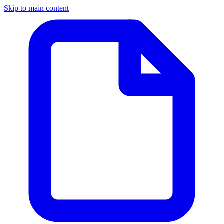
Skip to main content