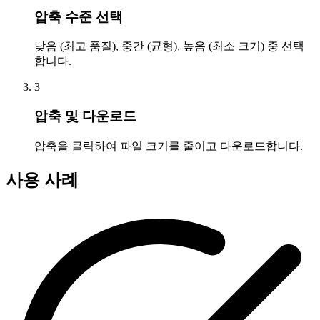
압축 수준 선택
낮음 (최고 품질), 중간 (균형), 높음 (최소 크기) 중 선택
합니다.
3
압축 및 다운로드
압축을 클릭하여 파일 크기를 줄이고 다운로드합니다.
사용 사례