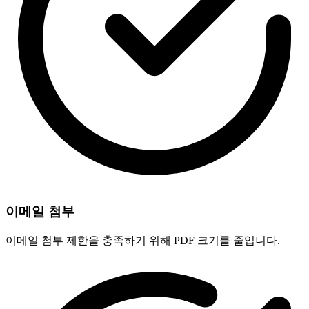
이메일 첨부
이메일 첨부 제한을 충족하기 위해 PDF 크기를 줄입니다.