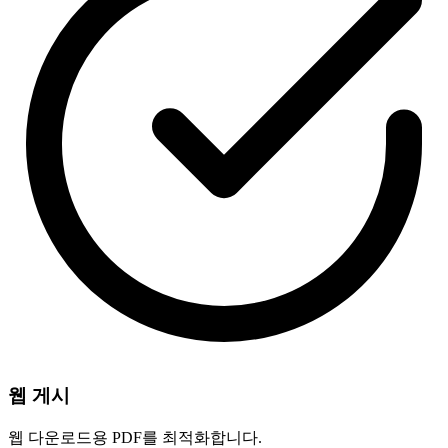
웹 게시
웹 다운로드용 PDF를 최적화합니다.