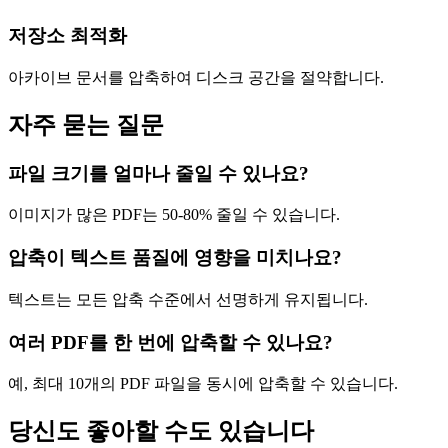
저장소 최적화
아카이브 문서를 압축하여 디스크 공간을 절약합니다.
자주 묻는 질문
파일 크기를 얼마나 줄일 수 있나요?
이미지가 많은 PDF는 50-80% 줄일 수 있습니다.
압축이 텍스트 품질에 영향을 미치나요?
텍스트는 모든 압축 수준에서 선명하게 유지됩니다.
여러 PDF를 한 번에 압축할 수 있나요?
예, 최대 10개의 PDF 파일을 동시에 압축할 수 있습니다.
당신도 좋아할 수도 있습니다