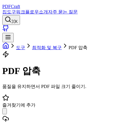
PDFCraft
집
도구
워크플로우
소개
자주 묻는 질문
⌘K
도구
최적화 및 복구
PDF 압축
PDF 압축
품질을 유지하면서 PDF 파일 크기 줄이기.
즐겨찾기에 추가