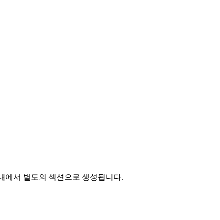
F 내에서 별도의 섹션으로 생성됩니다.