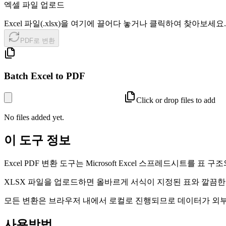
엑셀 파일 업로드
Excel 파일(.xlsx)을 여기에 끌어다 놓거나 클릭하여 찾아보세요.
PDF로 변환
Batch Excel to PDF
Click or drop files to add
No files added yet.
이 도구 정보
Excel PDF 변환 도구는 Microsoft Excel 스프레드시트
XLSX 파일을 업로드하면 올바르게 서식이 지정된 표와 깔끔한 
모든 변환은 브라우저 내에서 로컬로 진행되므로 데이터가 외
사용방법