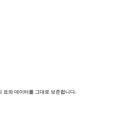
문서의 표와 데이터를 그대로 보존합니다.