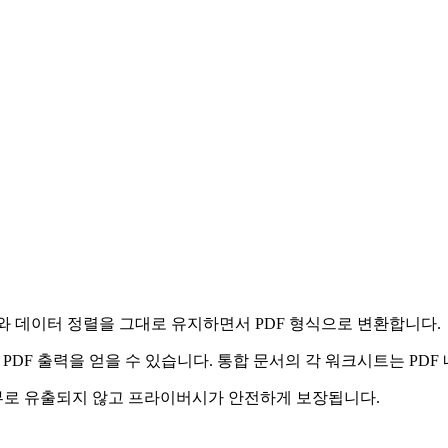
를 표 구조와 데이터 정렬을 그대로 유지하면서 PDF 형식으로 변환합니다.
PDF 출력을 얻을 수 있습니다. 통합 문서의 각 워크시트는 PD
부로 유출되지 않고 프라이버시가 안전하게 보장됩니다.