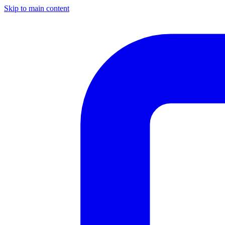
Skip to main content