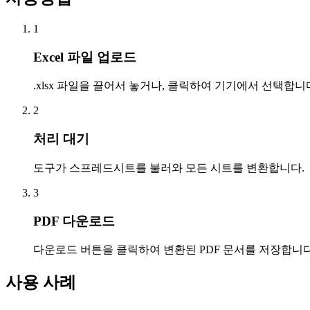
1
Excel 파일 업로드
.xlsx 파일을 끌어서 놓거나, 클릭하여 기기에서 선택합니
2
처리 대기
도구가 스프레드시트를 불러와 모든 시트를 변환합니다.
3
PDF 다운로드
다운로드 버튼을 클릭하여 변환된 PDF 문서를 저장합니다
사용 사례