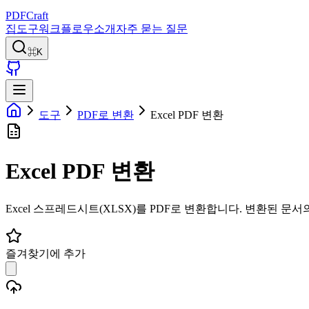
PDFCraft
집
도구
워크플로우
소개
자주 묻는 질문
⌘K
도구
PDF로 변환
Excel PDF 변환
Excel PDF 변환
Excel 스프레드시트(XLSX)를 PDF로 변환합니다. 변환된 
즐겨찾기에 추가