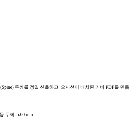
pine) 두께를 정밀 산출하고, 오시선이 배치된 커버 PDF를 만
 두께: 5.00 mm