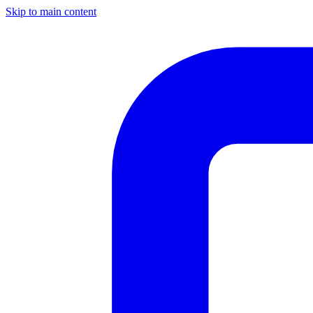
Skip to main content