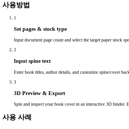
사용방법
1
Set pages & stock type
Input document page count and select the target paper stock spe
2
Input spine text
Enter book titles, author details, and customize spine/cover ba
3
3D Preview & Export
Spin and inspect your book cover in an interactive 3D binder. 
사용 사례