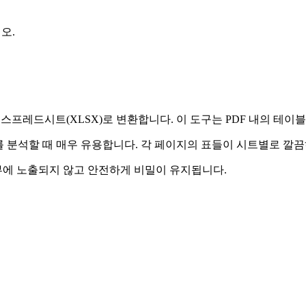
오.
ft Excel 스프레드시트(XLSX)로 변환합니다. 이 도구는 PDF 내
터를 분석할 때 매우 유용합니다. 각 페이지의 표들이 시트별로 깔
에 노출되지 않고 안전하게 비밀이 유지됩니다.