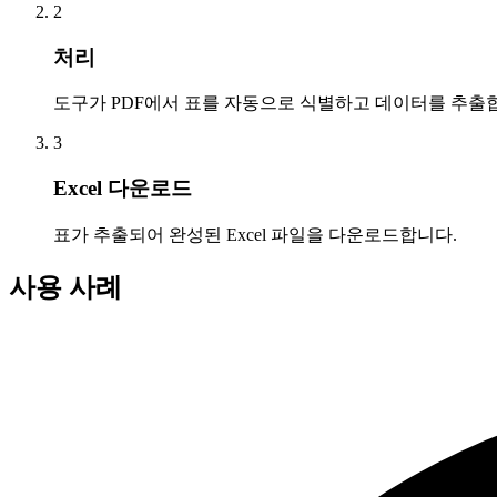
2
처리
도구가 PDF에서 표를 자동으로 식별하고 데이터를 추출
3
Excel 다운로드
표가 추출되어 완성된 Excel 파일을 다운로드합니다.
사용 사례