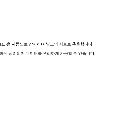
의 테이블(표)을 자동으로 감지하여 별도의 시트로 추출합니다.
끔하게 정리되어 데이터를 편리하게 가공할 수 있습니다.