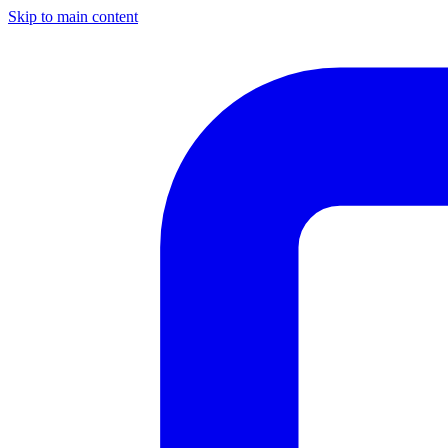
Skip to main content