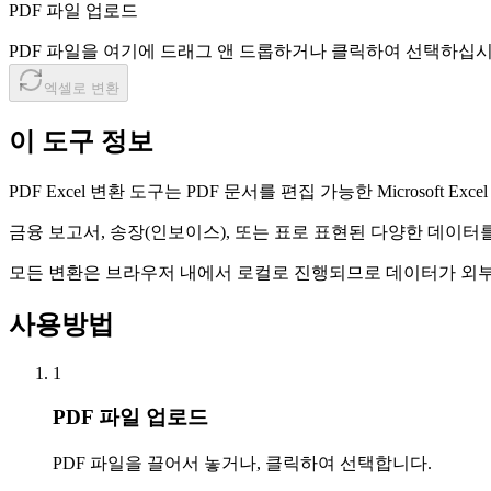
PDF 파일 업로드
PDF 파일을 여기에 드래그 앤 드롭하거나 클릭하여 선택하십시
엑셀로 변환
이 도구 정보
PDF Excel 변환 도구는 PDF 문서를 편집 가능한 Microso
금융 보고서, 송장(인보이스), 또는 표로 표현된 다양한 데이
모든 변환은 브라우저 내에서 로컬로 진행되므로 데이터가 외부
사용방법
1
PDF 파일 업로드
PDF 파일을 끌어서 놓거나, 클릭하여 선택합니다.