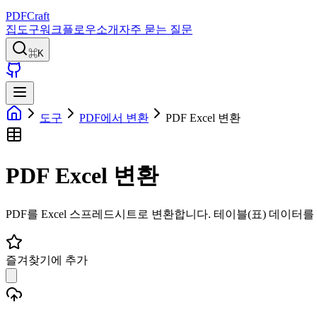
PDFCraft
집
도구
워크플로우
소개
자주 묻는 질문
⌘K
도구
PDF에서 변환
PDF Excel 변환
PDF Excel 변환
PDF를 Excel 스프레드시트로 변환합니다. 테이블(표) 데이터를
즐겨찾기에 추가