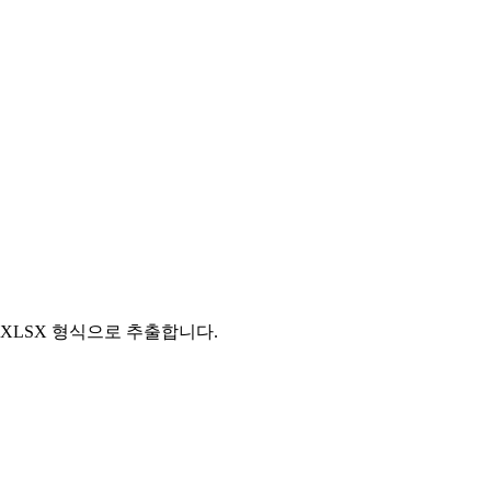
 XLSX 형식으로 추출합니다.