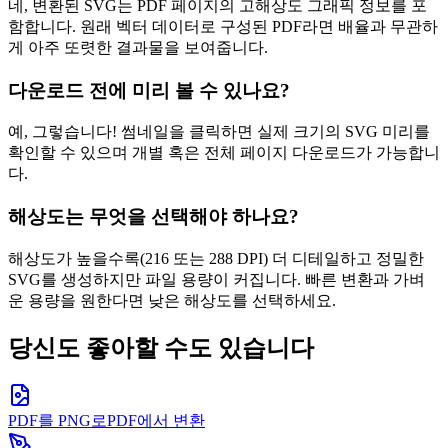
네, 변환된 SVG는 PDF 페이지의 고해상도 그래픽 정보를 포
함합니다. 원래 벡터 데이터로 구성된 PDF라면 배율과 무관하
게 아주 또렷한 결과물을 보여줍니다.
다운로드 전에 미리 볼 수 있나요?
예, 그렇습니다! 썸네일을 클릭하면 실제 크기의 SVG 미리를
확인할 수 있으며 개별 혹은 전체 페이지 다운로드가 가능합니
다.
해상도는 무엇을 선택해야 하나요?
해상도가 높을수록(216 또는 288 DPI) 더 디테일하고 정밀한
SVG를 생성하지만 파일 용량이 커집니다. 빠른 변환과 가벼
운 용량을 원한다면 낮은 해상도를 선택하세요.
당신도 좋아할 수도 있습니다
PDF를 PNG로
PDF에서 변환