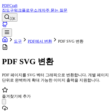
PDFCraft
집
도구
워크플로우
소개
자주 묻는 질문
⌘K
도구
PDF에서 변환
PDF SVG 변환
PDF SVG 변환
PDF 페이지를 SVG 벡터 그래픽으로 변환합니다. 개별 페이지
단위로 완벽하게 확대 가능한 이미지 출력을 지원합니다.
즐겨찾기에 추가