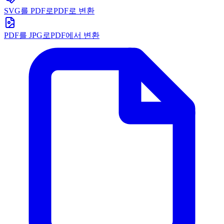
SVG를 PDF로
PDF로 변환
PDF를 JPG로
PDF에서 변환