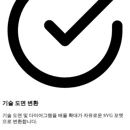
기술 도면 변환
기술 도면 및 다이어그램을 배율 확대가 자유로운 SVG 포맷
으로 변환합니다.