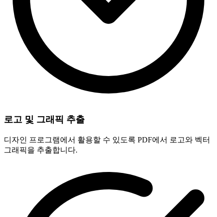
로고 및 그래픽 추출
디자인 프로그램에서 활용할 수 있도록 PDF에서 로고와 벡터
그래픽을 추출합니다.