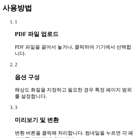
사용방법
1
PDF 파일 업로드
PDF 파일을 끌어서 놓거나, 클릭하여 기기에서 선택합
니다.
2
옵션 구성
해상도 화질을 지정하고 필요한 경우 특정 페이지 범위
를 설정합니다.
3
미리보기 및 변환
변환 버튼을 클릭해 처리합니다. 썸네일을 누르면 각 페