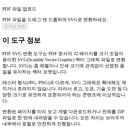
PDF 파일 업로드
PDF 파일을 드래그 앤 드롭하여 SVG로 변환하세요.
SVG로 변환
이 도구 정보
PDF SVG 변환 도구는 PDF 문서의 각 페이지를 크기 조절이
용이한 SVG(Scalable Vector Graphic) 벡터 그래픽 파일로 변환
합니다. SVG는 줌 레벨이나 인쇄 크기에 관계없이 선명한 품
질을 유지하는 벡터 포맷입니다.
래스터 형식(JPG, PNG)과 다르게, SVG 그래픽은 확대해도 깨
지거나 흐려지지 않습니다. 따라서 로고, 도표, 기술 도면 등 다
양한 크기로 유연하게 표현되어야 하는 콘텐츠에 이상적입니
다.
변환된 페이지를 미리 보고 개별 다운로드하거나 전체를 ZIP
파일로 한 번에 내려받을 수 있습니다. 모든 처리는 브라우저
내부에서 로컬로 안전하게 진행됩니다.