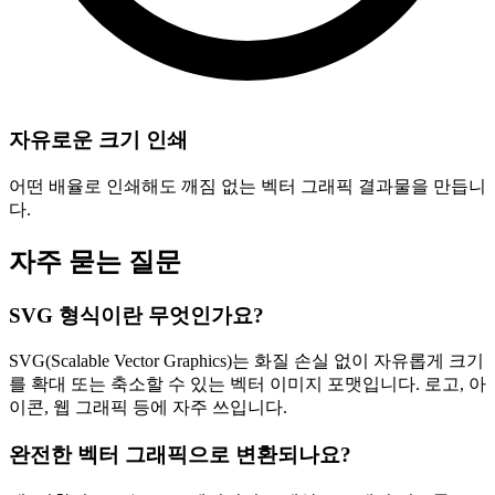
자유로운 크기 인쇄
어떤 배율로 인쇄해도 깨짐 없는 벡터 그래픽 결과물을 만듭니
다.
자주 묻는 질문
SVG 형식이란 무엇인가요?
SVG(Scalable Vector Graphics)는 화질 손실 없이 자유롭게 크기
를 확대 또는 축소할 수 있는 벡터 이미지 포맷입니다. 로고, 아
이콘, 웹 그래픽 등에 자주 쓰입니다.
완전한 벡터 그래픽으로 변환되나요?