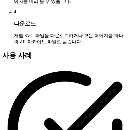
이지를 미리 볼 수 있습니다.
4
다운로드
개별 SVG 파일을 다운로드하거나 모든 페이지를 하나
의 ZIP 아카이브 파일로 받습니다.
사용 사례