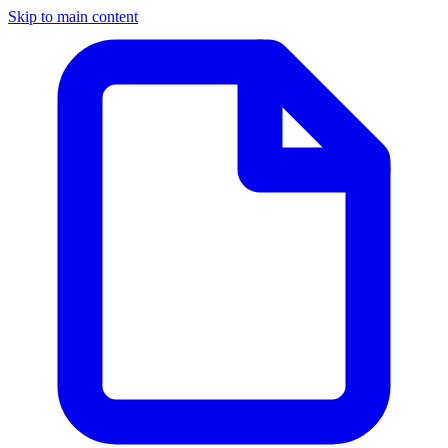
Skip to main content