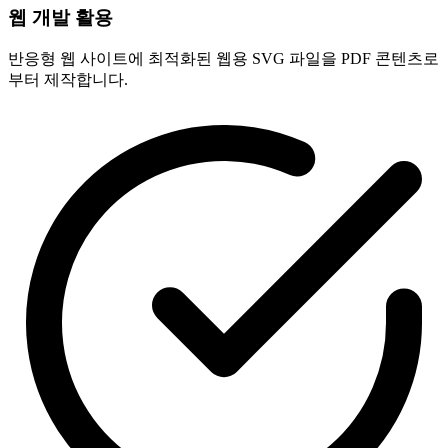
웹 개발 활용
반응형 웹 사이트에 최적화된 웹용 SVG 파일을 PDF 콘텐츠로
부터 제작합니다.