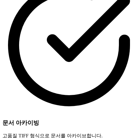
문서 아카이빙
고품질 TIFF 형식으로 문서를 아카이브합니다.