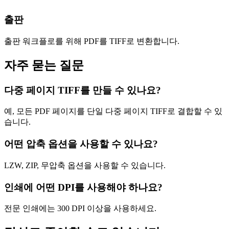
출판
출판 워크플로를 위해 PDF를 TIFF로 변환합니다.
자주 묻는 질문
다중 페이지 TIFF를 만들 수 있나요?
예, 모든 PDF 페이지를 단일 다중 페이지 TIFF로 결합할 수 있
습니다.
어떤 압축 옵션을 사용할 수 있나요?
LZW, ZIP, 무압축 옵션을 사용할 수 있습니다.
인쇄에 어떤 DPI를 사용해야 하나요?
전문 인쇄에는 300 DPI 이상을 사용하세요.