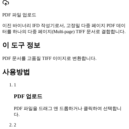
PDF 파일 업로드
이진 바이너리 IFD 작성기로서, 고정밀 다중 페이지 PDF 데이
터를 하나의 다중 페이지(Multi-page) TIFF 문서로 결합합니다.
이 도구 정보
PDF 문서를 고품질 TIFF 이미지로 변환합니다.
사용방법
1
PDF 업로드
PDF 파일을 드래그 앤 드롭하거나 클릭하여 선택합니
다.
2