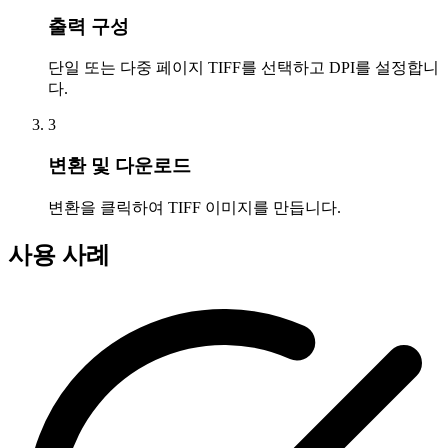
출력 구성
단일 또는 다중 페이지 TIFF를 선택하고 DPI를 설정합니
다.
3
변환 및 다운로드
변환을 클릭하여 TIFF 이미지를 만듭니다.
사용 사례