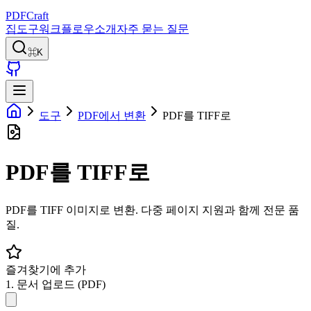
PDFCraft
집
도구
워크플로우
소개
자주 묻는 질문
⌘K
도구
PDF에서 변환
PDF를 TIFF로
PDF를 TIFF로
PDF를 TIFF 이미지로 변환. 다중 페이지 지원과 함께 전문 품
질.
즐겨찾기에 추가
1. 문서 업로드 (PDF)