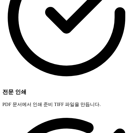
전문 인쇄
PDF 문서에서 인쇄 준비 TIFF 파일을 만듭니다.