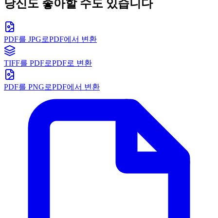
당신도 좋아할 수도 있습니다
PDF를 JPG로
PDF에서 변환
TIFF를 PDF로
PDF로 변환
PDF를 PNG로
PDF에서 변환