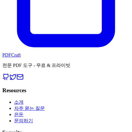
PDFCraft
전문 PDF 도구 - 무료 & 프라이빗
Resources
소개
자주 묻는 질문
은둔
문의하기