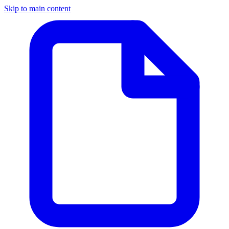
Skip to main content