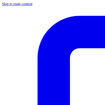
Skip to main content