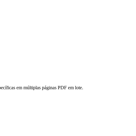
ecíficas em múltiplas páginas PDF em lote.