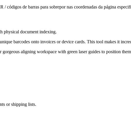
QR / códigos de barras para sobrepor nas coordenadas da página especif
ith physical document indexing.
unique barcodes onto invoices or device cards. This tool makes it incre
gorgeous aligning workspace with green laser guides to position them.
s or shipping lists.