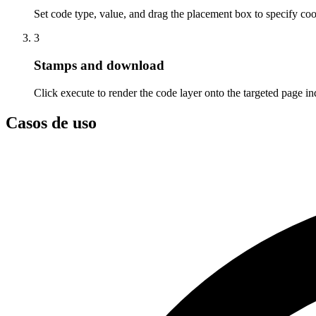
Set code type, value, and drag the placement box to specify coo
3
Stamps and download
Click execute to render the code layer onto the targeted page in
Casos de uso