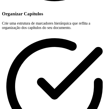
Organizar Capítulos
Crie uma estrutura de marcadores hierárquica que reflita a
organização dos capítulos do seu documento.