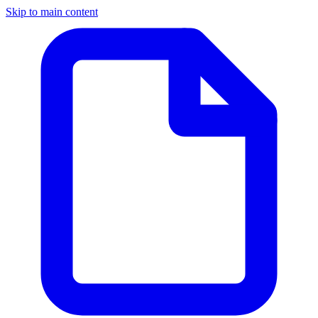
Skip to main content