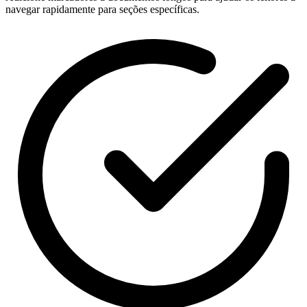
navegar rapidamente para seções específicas.