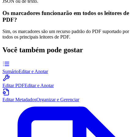
JSON ou de texto.
Os marcadores funcionarão em todos os leitores de
PDF?
Sim, os marcadores são um recurso padrão do PDF suportado por
todos os principais leitores de PDF.
Você também pode gostar
Sumário
Editar e Anotar
Editar PDF
Editar e Anotar
Editar Metadados
Organizar e Gerenciar