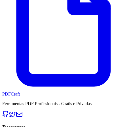
PDFCraft
Ferramentas PDF Profissionais - Grátis e Privadas