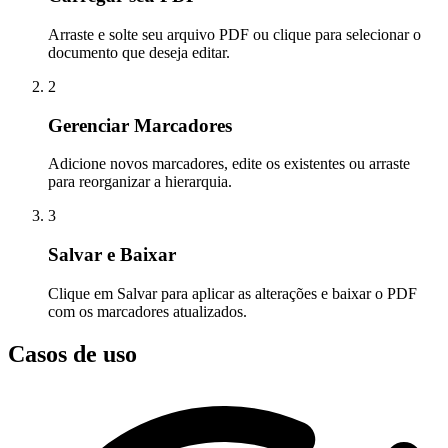
Arraste e solte seu arquivo PDF ou clique para selecionar o
documento que deseja editar.
2
Gerenciar Marcadores
Adicione novos marcadores, edite os existentes ou arraste
para reorganizar a hierarquia.
3
Salvar e Baixar
Clique em Salvar para aplicar as alterações e baixar o PDF
com os marcadores atualizados.
Casos de uso