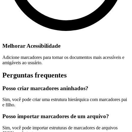
Melhorar Acessibilidade
Adicione marcadores para tornar os documentos mais acessíveis e
amigáveis ao usuário.
Perguntas frequentes
Posso criar marcadores aninhados?
Sim, você pode criar uma estrutura hierárquica com marcadores pai
e filho.
Posso importar marcadores de um arquivo?
Sim, você pode importar estruturas de marcadores de arquivos