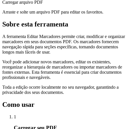
Carregar arquivo PDF
Arraste e solte um arquivo PDF para editar os favoritos.
Sobre esta ferramenta
A ferramenta Editar Marcadores permite criar, modificar e organizar
marcadores em seus documentos PDF. Os marcadores fornecem
navegação rápida para seções específicas, tornando documentos
longos mais fáceis de usar.
Você pode adicionar novos marcadores, editar os existentes,
reorganizar a hierarquia de marcadores ou importar marcadores de
fontes externas. Esta ferramenta é essencial para criar documentos
profissionais e navegáveis.
Toda a edição ocorre localmente no seu navegador, garantindo a
privacidade dos seus documentos.
Como usar
1
Carregar seu PDF