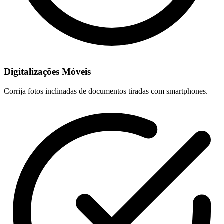
Digitalizações Móveis
Corrija fotos inclinadas de documentos tiradas com smartphones.