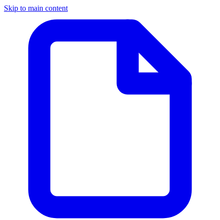
Skip to main content