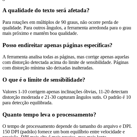
A qualidade do texto será afetada?
Para rotações em múltiplos de 90 graus, não ocorre perda de
qualidade. Para outros ângulos, a ferramenta arredonda para o grau
mais próximo e mantém boa qualidade.
Posso endireitar apenas páginas específicas?
A ferramenta analisa todas as páginas, mas corrige apenas aquelas
com distorção detectada acima do limite de sensibilidade. Páginas
com distorção mínima são deixadas inalteradas.
O que é o limite de sensibilidade?
Valores 1-10 corrigem apenas inclinações óbvias, 11-20 detectam
distorção moderada e 21-30 capturam ângulos sutis. O padrão é 10
para detecção equilibrada.
Quanto tempo leva o processamento?
O tempo de processamento depende do tamanho do arquivo e DPI.
150 DPI (padrão) fornece um bom equilíbrio entre velocidade e