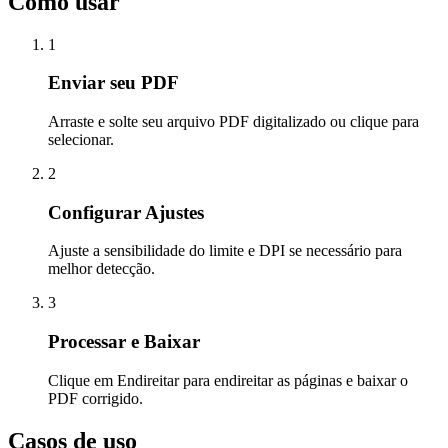
Como usar
1
Enviar seu PDF
Arraste e solte seu arquivo PDF digitalizado ou clique para
selecionar.
2
Configurar Ajustes
Ajuste a sensibilidade do limite e DPI se necessário para
melhor detecção.
3
Processar e Baixar
Clique em Endireitar para endireitar as páginas e baixar o
PDF corrigido.
Casos de uso