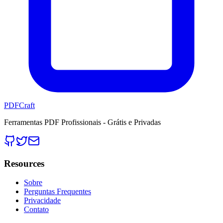
PDFCraft
Ferramentas PDF Profissionais - Grátis e Privadas
Resources
Sobre
Perguntas Frequentes
Privacidade
Contato