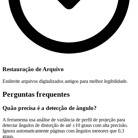
Restauração de Arquivo
Endireite arquivos digitalizados antigos para melhor legibilidade.
Perguntas frequentes
Quão precisa é a detecção de ângulo?
A ferramenta usa análise de variância de perfil de projeção para
detectar ângulos de distorção de até ±10 graus com alta precisão.
Ignora automaticamente páginas com ângulos menores que 0,3
graus.