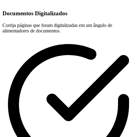
Documentos Digitalizados
Corrija páginas que foram digitalizadas em um ângulo de
alimentadores de documentos.